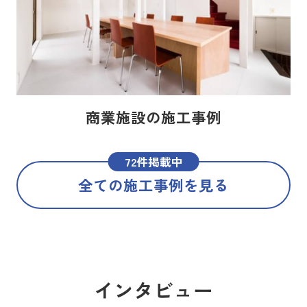
商業施設の施工事例
72件掲載中
全ての施工事例を見る
インタビュー