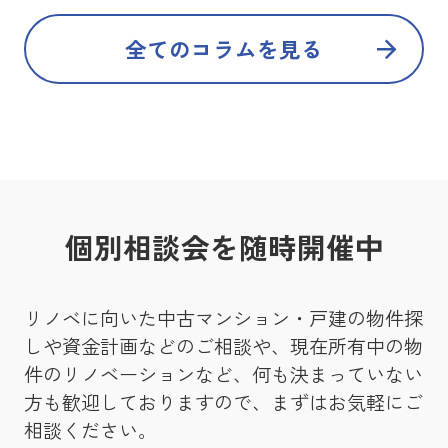
全てのコラムを見る
個別相談会を随時開催中
リノベに向いた中古マンション・戸建の物件探
しや資金計画などのご相談や、現在所有中の物
件のリノベーションなど、何も決まっていない
方も歓迎しておりますので、まずはお気軽にご
相談ください。