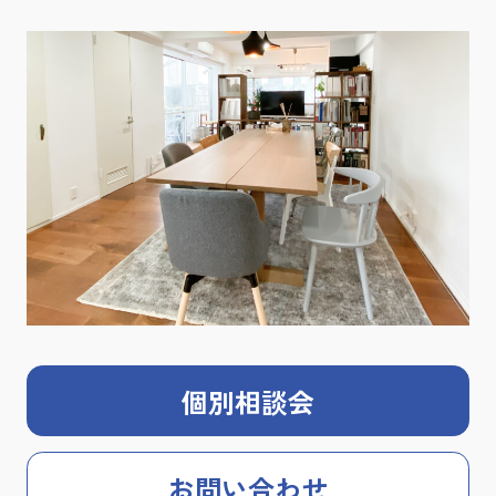
個別相談会
お問い合わせ