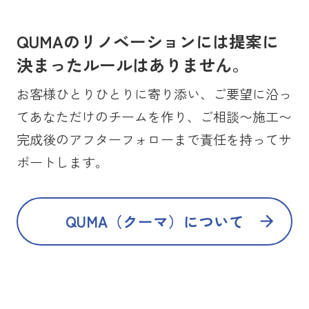
QUMAのリノベーションには提案に
決まったルールはありません。
お客様ひとりひとりに寄り添い、ご要望に沿っ
てあなただけのチームを作り、ご相談〜施工〜
完成後のアフターフォローまで責任を持ってサ
ポートします。
QUMA（クーマ）について