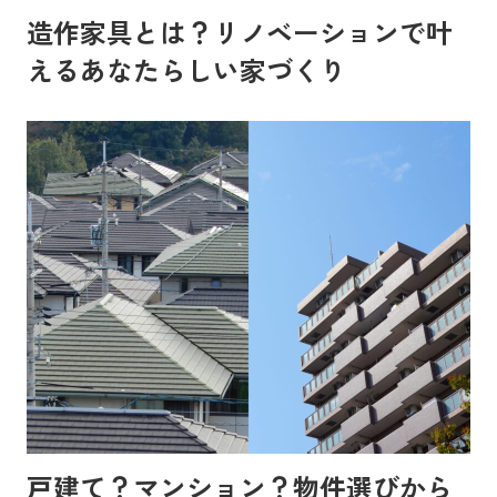
造作家具とは？リノベーションで叶
えるあなたらしい家づくり
戸建て？マンション？物件選びから