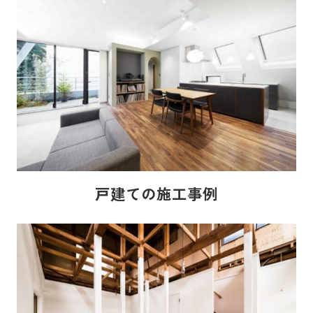
戸建ての施工事例