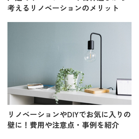
考えるリノベーションのメリット
リノベーションやDIYでお気に入りの
壁に！費用や注意点・事例を紹介