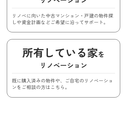
リノベに向いた中古マンション・戸建の物件探
しや資金計画などご希望に沿ってサポート。
所有している家
を
リノベーション
既に購入済みの物件や、ご自宅のリノベーショ
ンをご相談の方はこちら。