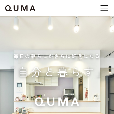
毎日の暮らしがさらに好きになる
「自分と暮らす」