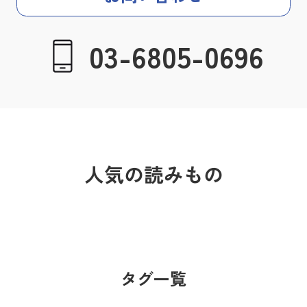
03-6805-0696
人気の読みもの
タグ一覧