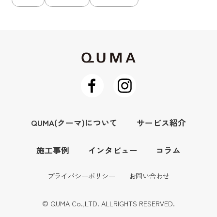
QUMA(クーマ)について
サービス紹介
施工事例
インタビュー
コラム
プライバシーポリシー
お問い合わせ
© QUMA Co.,LTD. ALLRIGHTS RESERVED.