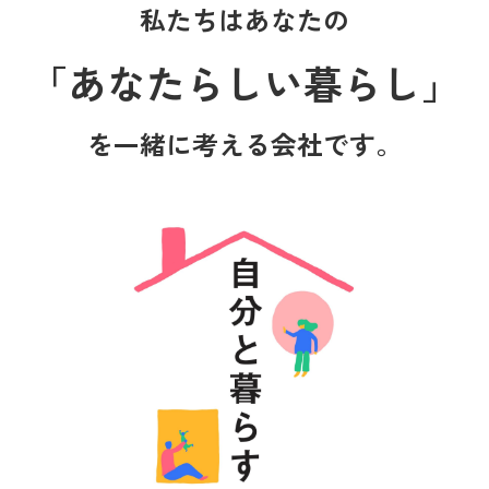
私たちはあなたの
「あなたらしい暮らし」
を一緒に考える会社です。