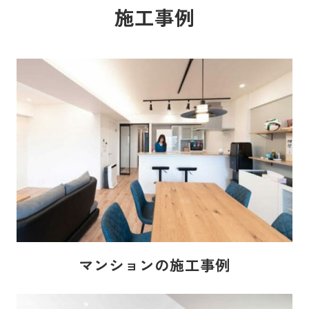
施工事例
マンションの施工事例