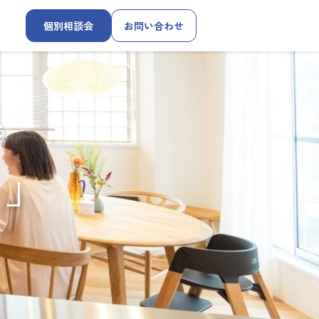
個別相談会
お問い合わせ
る
す」