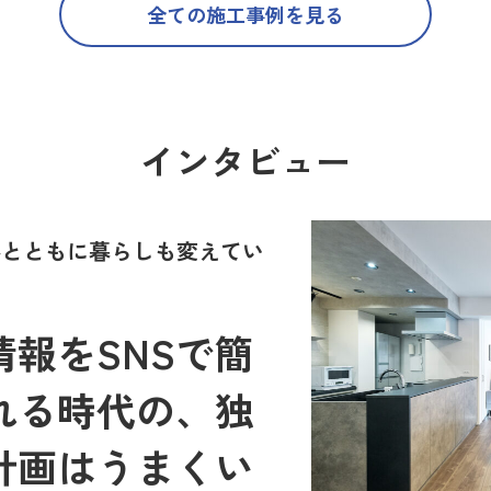
全ての施工事例を見る
インタビュー
世界とともに暮らしも変えてい
報をSNSで簡
れる時代の、独
計画はうまくい