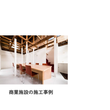
商業施設の施工事例