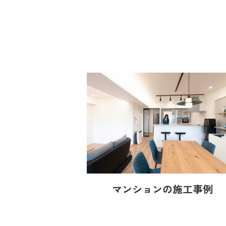
マンションの施工事例