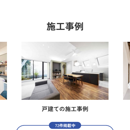
施工事例
戸建ての施工事例
72件掲載中