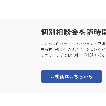
個別相談会を随時
リノベに向いた中古マンション・戸建
在所有中の物件のリノベーションなど
すので、まずはお気軽にご相談くださ
ご相談はこちらから