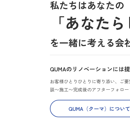
私たちはあなたの
「あなたら
を一緒に考える会
QUMAのリノベーションには
お客様ひとりひとりに寄り添い、ご要
談〜施工〜完成後のアフターフォロー
QUMA（クーマ）につい