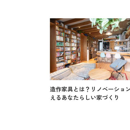
造作家具とは？リノベーショ
えるあなたらしい家づくり