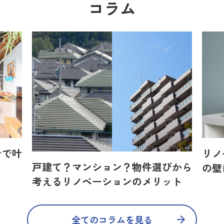
コラム
ンで叶
リノ
戸建て？マンション？物件選びから
の壁
考えるリノベーションのメリット
全てのコラムを見る