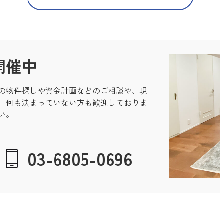
開催中
の物件探しや資金計画などのご相談や、現
、何も決まっていない方も歓迎しておりま
い。
03-6805-0696