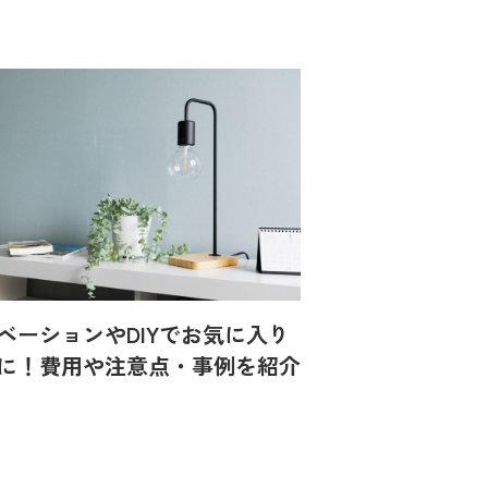
ベーションやDIYでお気に入り
に！費用や注意点・事例を紹介