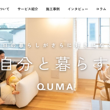
について
サービス紹介
施工事例
インタビュー
コラム
毎日の暮らしがさらに好きにな
自分と暮ら