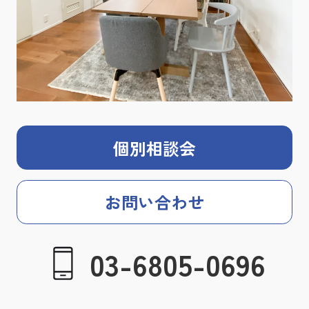
個別相談会
お問い合わせ
03-6805-0696