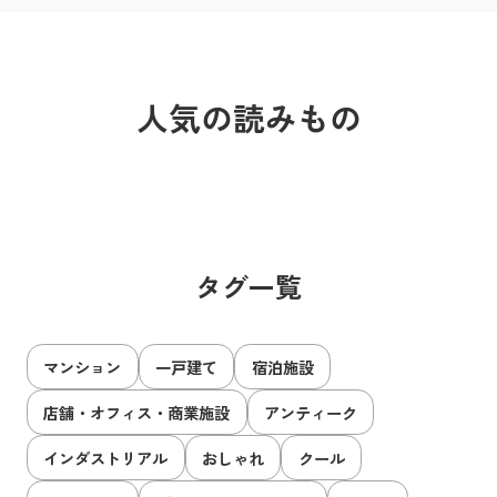
人気の読みもの
タグ一覧
マンション
一戸建て
宿泊施設
店舗・オフィス・商業施設
アンティーク
インダストリアル
おしゃれ
クール