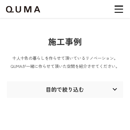
施工事例
十人十色の暮らしを作らせて頂いているリノベーション。
QUMAが一緒に作らせて頂いた空間を紹介させてください。
目的で絞り込む