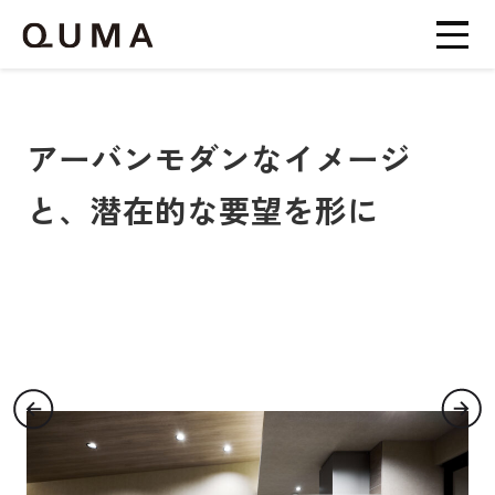
アーバンモダンなイメージ
と、潜在的な要望を形に