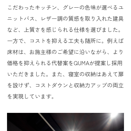
こだわったキッチン、グレーの色味が選べるユ
ニットバス、レザー調の質感を取り入れた建具
など、上質さを感じられる仕様を選びました。
一方で、コストを抑える工夫も随所に。例えば
床材は、お施主様のご希望に沿いながら、より
価格を抑えられる代替案をQUMAが提案し採用
いただきました。また、寝室の収納はあえて扉
を設けず、コストダウンと収納力アップの両立
を実現しています。