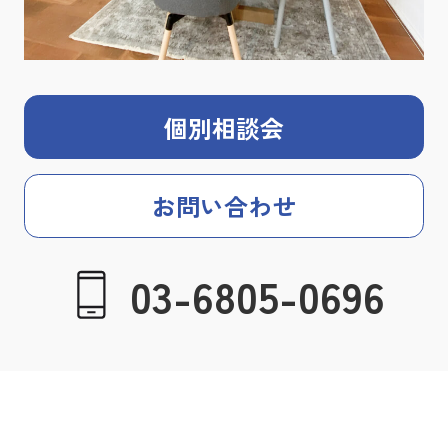
個別相談会
お問い合わせ
03-6805-0696