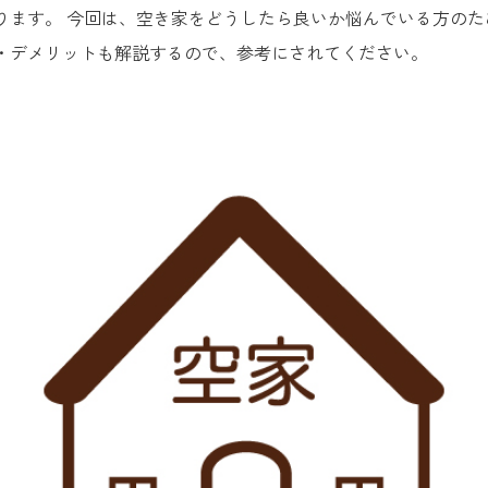
ります。 今回は、空き家をどうしたら良いか悩んでいる方のた
・デメリットも解説するので、参考にされてください。