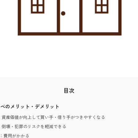
目次
ノベのメリット・デメリット
：資産価値が向上して買い手・借り手がつきやすくなる
：倒壊・犯罪のリスクを軽減できる
1：費用がかかる