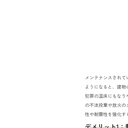
メンテナンスされて
ようになると、建物
犯罪の温床にもなり
の不法投棄や放火の
性や耐震性を強化す
デメリット1：