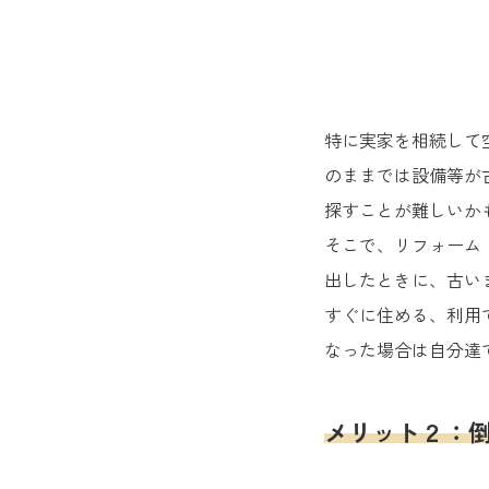
特に実家を相続して
のままでは設備等が
探すことが難しいか
そこで、リフォーム
出したときに、古い
すぐに住める、利用
なった場合は自分達
メリット２：