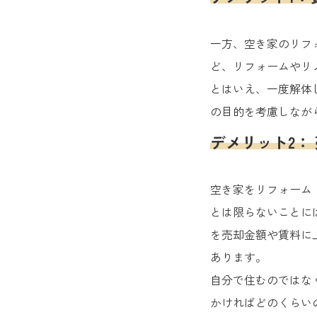
一方、空き家のリフ
ど、リフォームやリ
とはいえ、一度解体
の目的を考慮しなが
デメリット2：
空き家をリフォーム
とは限らないことに
を売却金額や賃料に
あります。
自分で住むのではな
かければどのくらい