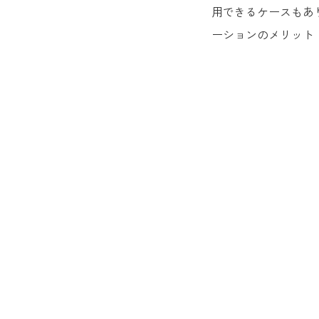
用できるケースもあ
ーションのメリット