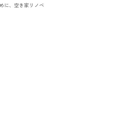
めに、空き家リノベ