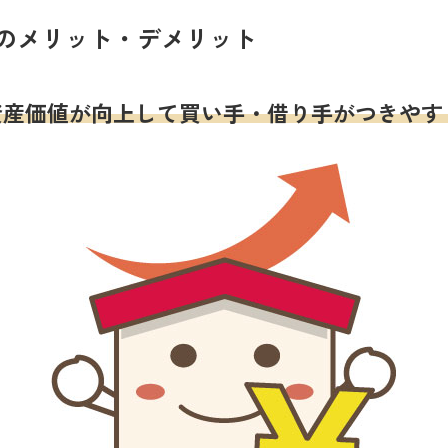
のメリット・デメリット
資産価値が向上して買い手・借り手がつきやす