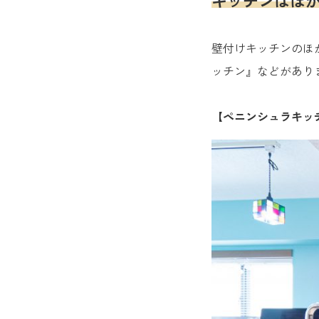
キッチンはほ
壁付けキッチンのほ
ッチン』などがあり
【ペニンシュラキッ