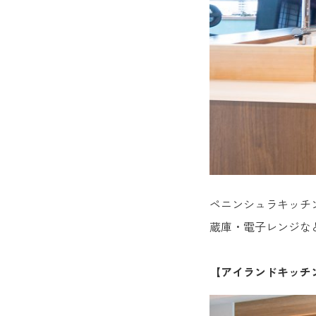
ペニンシュラキッチ
蔵庫・電子レンジな
【アイランドキッチ