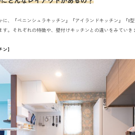
かにどんなレイアウトがあるの？
かに、『ペニンシュラキッチン』『アイランドキッチン』『II型
ます。それぞれの特徴や、壁付けキッチンとの違いをみていき
チン】