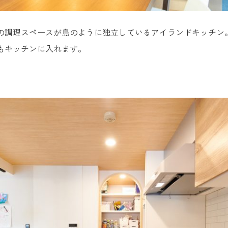
の調理スペースが島のように独立しているアイランドキッチン
もキッチンに入れます。