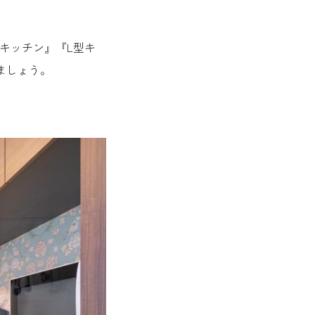
キッチン』『L型キ
ましょう。