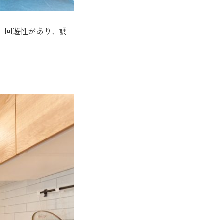
。回遊性があり、調