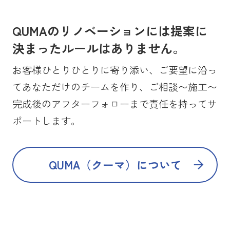
QUMAのリノベーションには提案に
決まったルールはありません。
お客様ひとりひとりに寄り添い、ご要望に沿っ
てあなただけのチームを作り、ご相談〜施工〜
完成後のアフターフォローまで責任を持ってサ
ポートします。
QUMA（クーマ）について