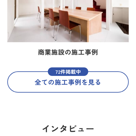
商業施設の施工事例
72件掲載中
全ての施工事例を見る
インタビュー