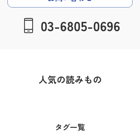
03-6805-0696
人気の読みもの
タグ一覧