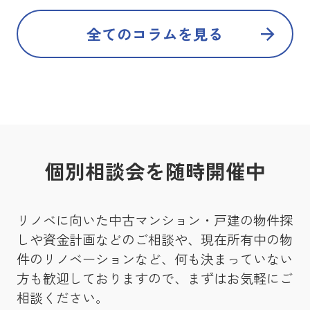
全てのコラムを見る
個別相談会を随時開催中
リノベに向いた中古マンション・戸建の物件探
しや資金計画などのご相談や、現在所有中の物
件のリノベーションなど、何も決まっていない
方も歓迎しておりますので、まずはお気軽にご
相談ください。