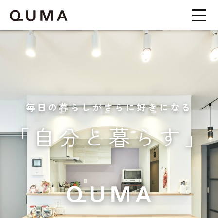
毎日の暮らしがさらに好きになる
「自分と暮らす」