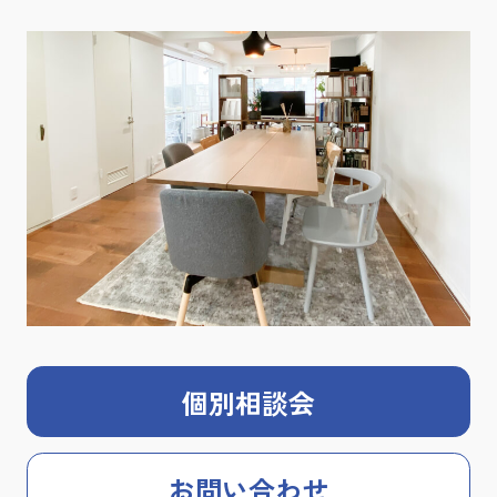
個別相談会
お問い合わせ