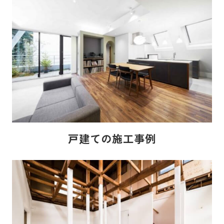
戸建ての施工事例