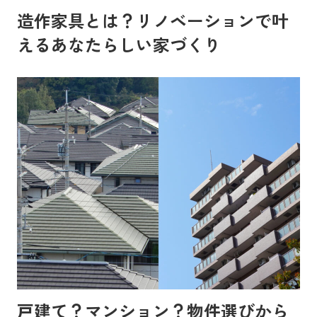
造作家具とは？リノベーションで叶
えるあなたらしい家づくり
戸建て？マンション？物件選びから