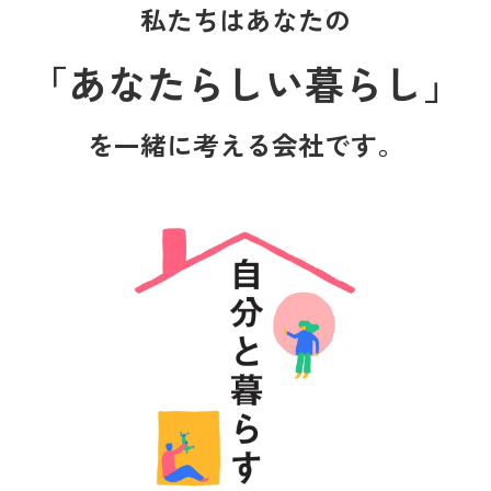
私たちはあなたの
「あなたらしい暮らし」
を一緒に考える会社です。