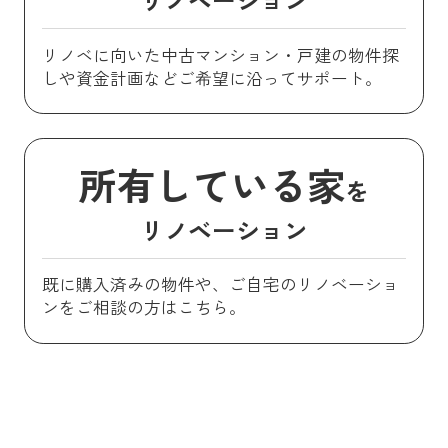
リノベに向いた中古マンション・戸建の物件探
しや資金計画などご希望に沿ってサポート。
所有している家
を
リノベーション
既に購入済みの物件や、ご自宅のリノベーショ
ンをご相談の方はこちら。