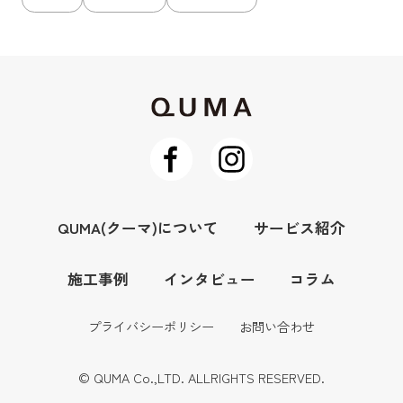
QUMA(クーマ)について
サービス紹介
施工事例
インタビュー
コラム
プライバシーポリシー
お問い合わせ
© QUMA Co.,LTD. ALLRIGHTS RESERVED.