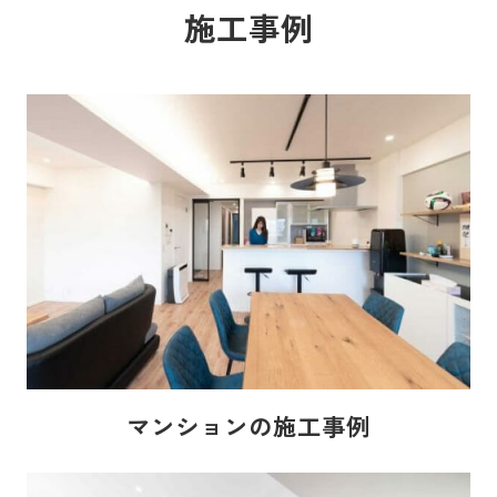
施工事例
マンションの施工事例