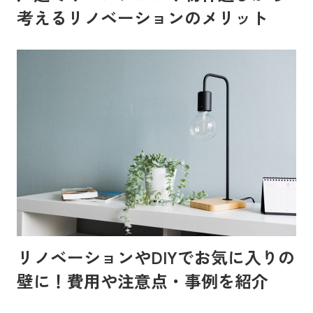
考えるリノベーションのメリット
リノベーションやDIYでお気に入りの
壁に！費用や注意点・事例を紹介