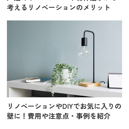
考えるリノベーションのメリット
リノベーションやDIYでお気に入りの
壁に！費用や注意点・事例を紹介