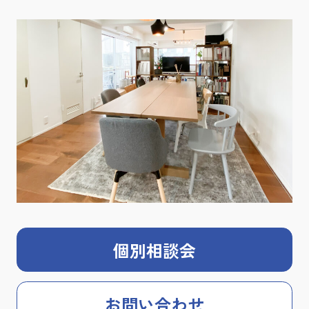
個別相談会
お問い合わせ