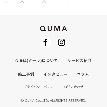
QUMA(クーマ)について
サービス紹介
施工事例
インタビュー
コラム
プライバシーポリシー
お問い合わせ
© QUMA Co.,LTD. ALLRIGHTS RESERVED.