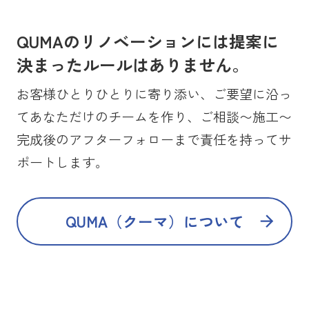
QUMAのリノベーションには提案に
決まったルールはありません。
お客様ひとりひとりに寄り添い、ご要望に沿っ
てあなただけのチームを作り、ご相談〜施工〜
完成後のアフターフォローまで責任を持ってサ
ポートします。
QUMA（クーマ）について