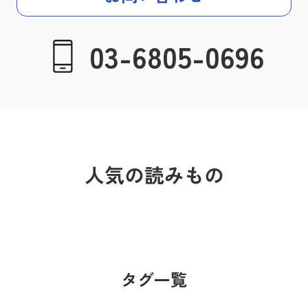
03-6805-0696
人気の読みもの
タグ一覧