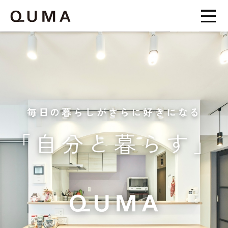
毎日の暮らしがさらに好きになる
「自分と暮らす」