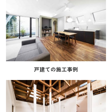
戸建ての施工事例