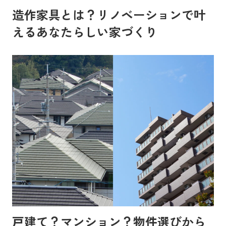
造作家具とは？リノベーションで叶
えるあなたらしい家づくり
戸建て？マンション？物件選びから