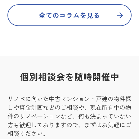
全てのコラムを見る
個別相談会を随時開催中
リノベに向いた中古マンション・戸建の物件探
しや資金計画などのご相談や、現在所有中の物
件のリノベーションなど、何も決まっていない
方も歓迎しておりますので、まずはお気軽にご
相談ください。