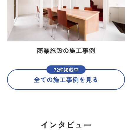
商業施設の施工事例
72件掲載中
全ての施工事例を見る
インタビュー