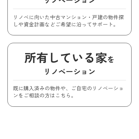
リノベに向いた中古マンション・戸建の物件探
しや資金計画などご希望に沿ってサポート。
所有している家
を
リノベーション
既に購入済みの物件や、ご自宅のリノベーショ
ンをご相談の方はこちら。