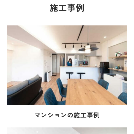
施工事例
マンションの施工事例