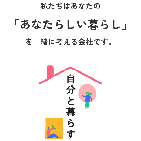
私たちはあなたの
「あなたらしい暮らし」
を一緒に考える会社です。