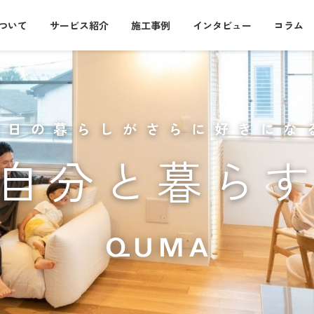
について
サービス紹介
施工事例
インタビュー
コラム
毎日の暮らしがさらに好きにな
自分と暮ら