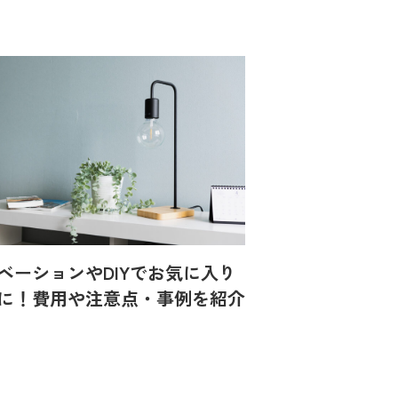
ベーションやDIYでお気に入り
に！費用や注意点・事例を紹介