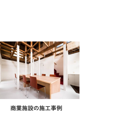
商業施設の施工事例