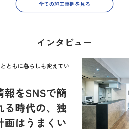
全ての施工事例を見る
インタビュー
世界とともに暮らしも変えてい
報をSNSで簡
れる時代の、独
計画はうまくい