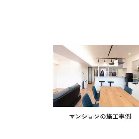
マンションの施工事例