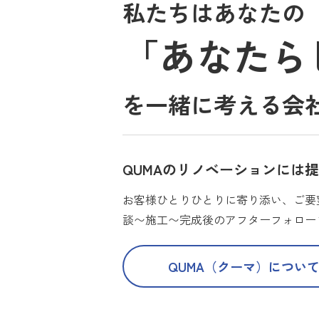
私たちはあなたの
「あなたら
を一緒に考える会
QUMAのリノベーションには
お客様ひとりひとりに寄り添い、ご要
談〜施工〜完成後のアフターフォロー
QUMA（クーマ）につい