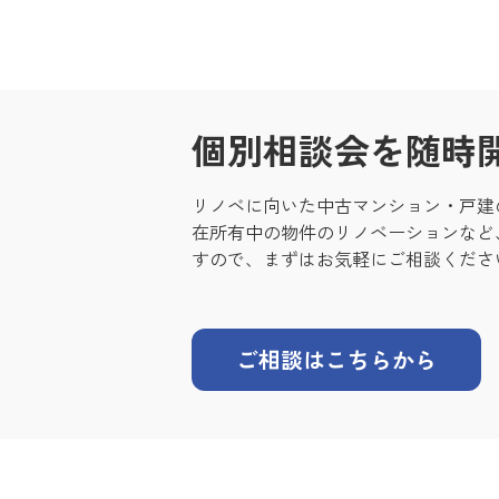
個別相談会を随時
リノベに向いた中古マンション・戸建
在所有中の物件のリノベーションなど
すので、まずはお気軽にご相談くださ
ご相談はこちらから