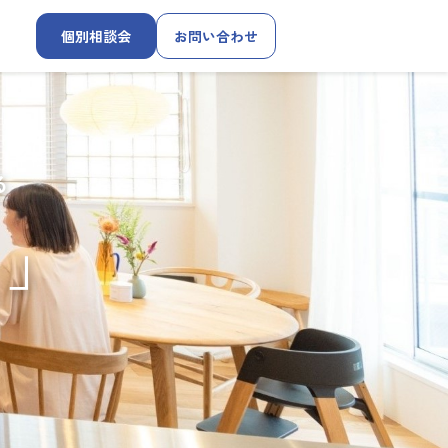
個別相談会
お問い合わせ
る
す」