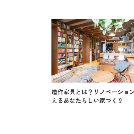
造作家具とは？リノベーショ
えるあなたらしい家づくり