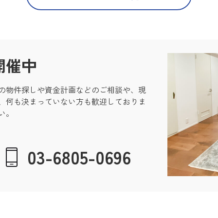
開催中
の物件探しや資金計画などのご相談や、現
、何も決まっていない方も歓迎しておりま
い。
03-6805-0696