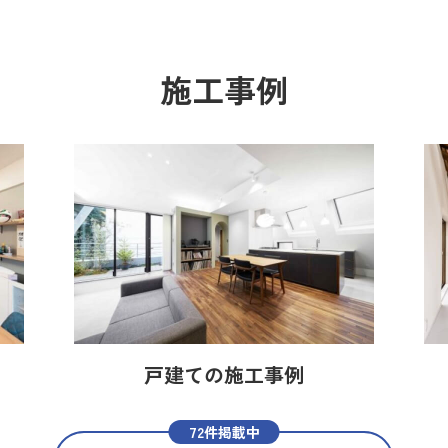
施工事例
戸建ての施工事例
72件掲載中