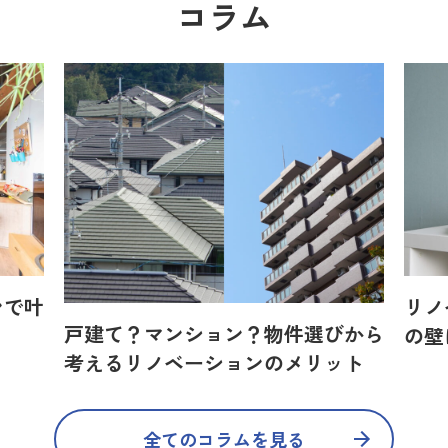
コラム
ンで叶
リノ
戸建て？マンション？物件選びから
の壁
考えるリノベーションのメリット
全てのコラムを見る