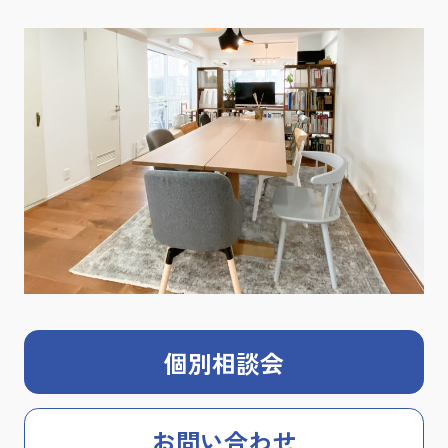
個別相談会
お問い合わせ