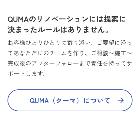
QUMAのリノベーションには提案に
決まったルールはありません。
お客様ひとりひとりに寄り添い、ご要望に沿っ
てあなただけのチームを作り、ご相談〜施工〜
完成後のアフターフォローまで責任を持ってサ
ポートします。
QUMA（クーマ）について