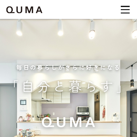
毎日の暮らしがさらに好きになる
「自分と暮らす」