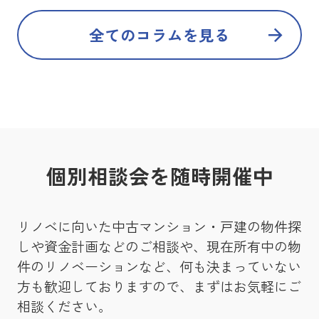
全てのコラムを見る
個別相談会を随時開催中
リノベに向いた中古マンション・戸建の物件探
しや資金計画などのご相談や、現在所有中の物
件のリノベーションなど、何も決まっていない
方も歓迎しておりますので、まずはお気軽にご
相談ください。