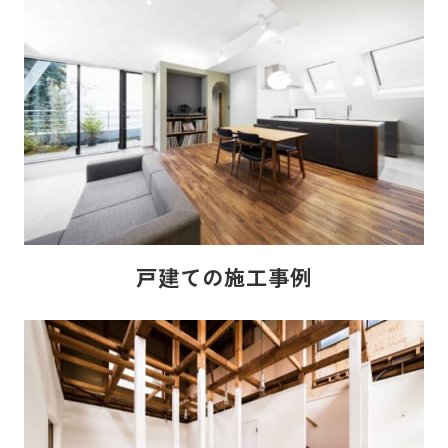
戸建ての施工事例