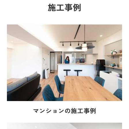
施工事例
マンションの施工事例