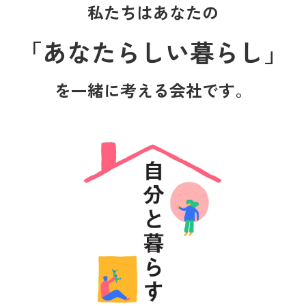
私たちはあなたの
「あなたらしい暮らし」
を一緒に考える会社です。