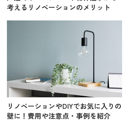
考えるリノベーションのメリット
リノベーションやDIYでお気に入りの
壁に！費用や注意点・事例を紹介