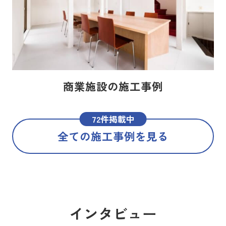
商業施設の施工事例
72件掲載中
全ての施工事例を見る
インタビュー