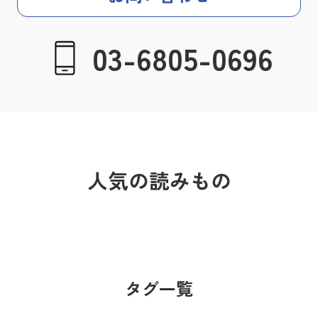
03-6805-0696
人気の読みもの
タグ一覧