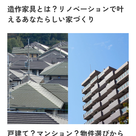
造作家具とは？リノベーションで叶
えるあなたらしい家づくり
戸建て？マンション？物件選びから