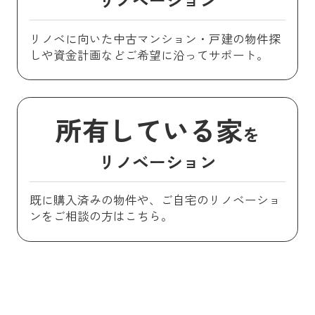
リノベに向いた中古マンション・戸建の物件探
しや資金計画などご希望に沿ってサポート。
所有している家
を
リノベーション
既に購入済みの物件や、ご自宅のリノベーショ
ンをご相談の方はこちら。