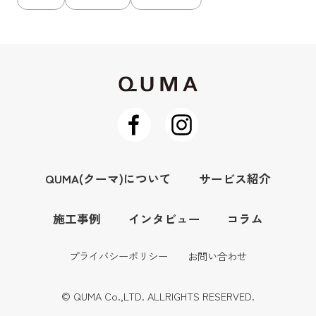
QUMA(クーマ)について
サービス紹介
施工事例
インタビュー
コラム
プライバシーポリシー
お問い合わせ
© QUMA Co.,LTD. ALLRIGHTS RESERVED.