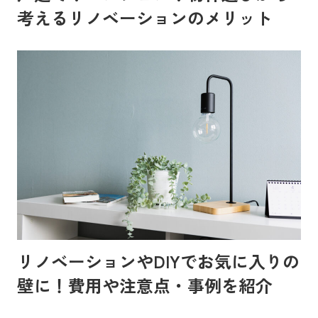
考えるリノベーションのメリット
リノベーションやDIYでお気に入りの
壁に！費用や注意点・事例を紹介