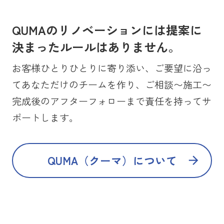
QUMAのリノベーションには提案に
決まったルールはありません。
お客様ひとりひとりに寄り添い、ご要望に沿っ
てあなただけのチームを作り、ご相談〜施工〜
完成後のアフターフォローまで責任を持ってサ
ポートします。
QUMA（クーマ）について