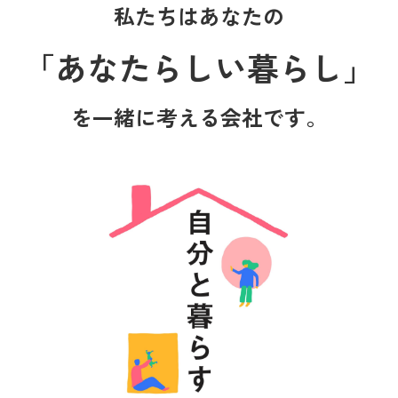
私たちはあなたの
「あなたらしい暮らし」
を一緒に考える会社です。