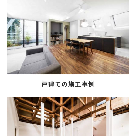
戸建ての施工事例