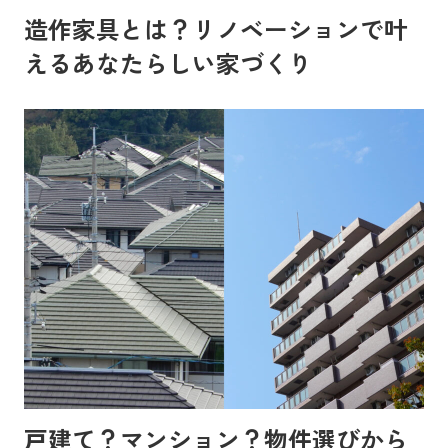
造作家具とは？リノベーションで叶
えるあなたらしい家づくり
戸建て？マンション？物件選びから