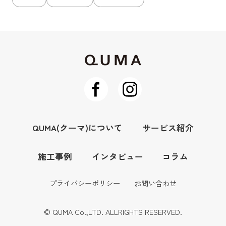
QUMA(クーマ)について
サービス紹介
施工事例
インタビュー
コラム
プライバシーポリシー
お問い合わせ
© QUMA Co.,LTD. ALLRIGHTS RESERVED.