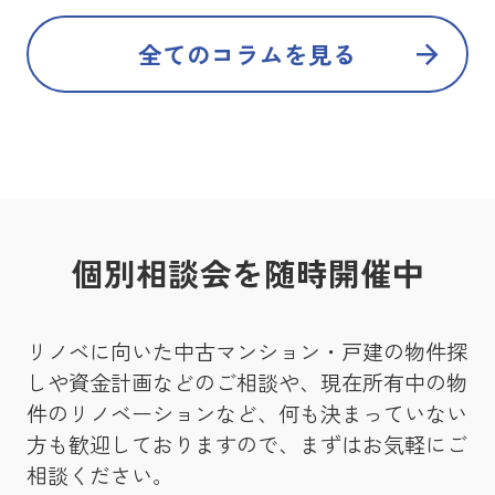
全てのコラムを見る
個別相談会を随時開催中
リノベに向いた中古マンション・戸建の物件探
しや資金計画などのご相談や、現在所有中の物
件のリノベーションなど、何も決まっていない
方も歓迎しておりますので、まずはお気軽にご
相談ください。