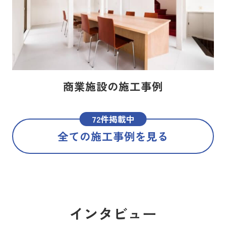
商業施設の施工事例
72件掲載中
全ての施工事例を見る
インタビュー