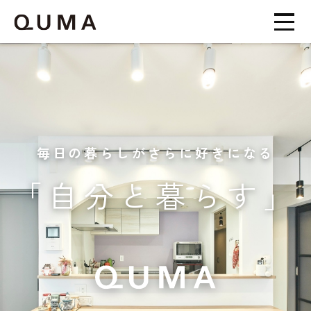
毎日の暮らしがさらに好きになる
「自分と暮らす」