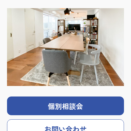
個別相談会
お問い合わせ