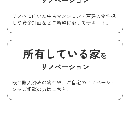
リノベに向いた中古マンション・戸建の物件探
しや資金計画などご希望に沿ってサポート。
所有している家
を
リノベーション
既に購入済みの物件や、ご自宅のリノベーショ
ンをご相談の方はこちら。