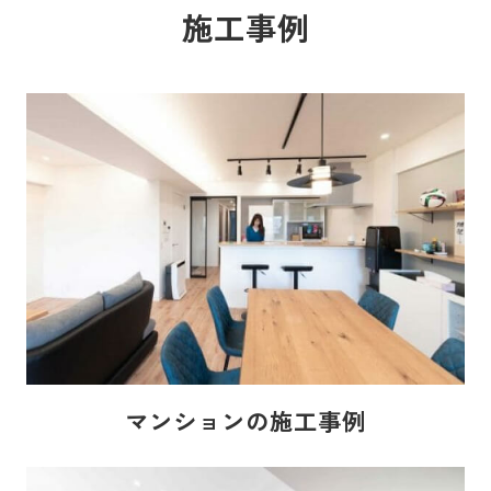
施工事例
マンションの施工事例