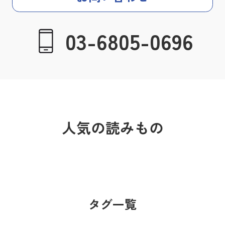
03-6805-0696
人気の読みもの
タグ一覧