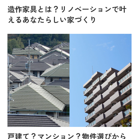
造作家具とは？リノベーションで叶
えるあなたらしい家づくり
戸建て？マンション？物件選びから