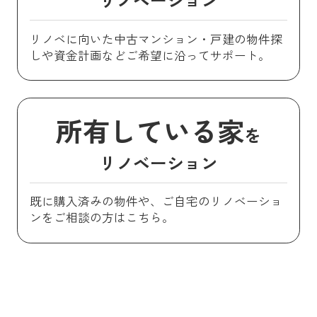
リノベに向いた中古マンション・戸建の物件探
しや資金計画などご希望に沿ってサポート。
所有している家
を
リノベーション
既に購入済みの物件や、ご自宅のリノベーショ
ンをご相談の方はこちら。