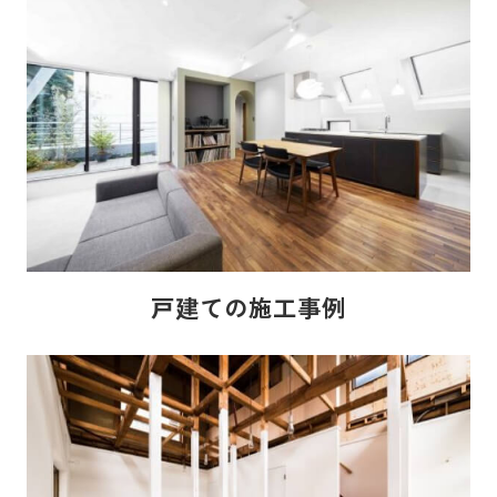
戸建ての施工事例