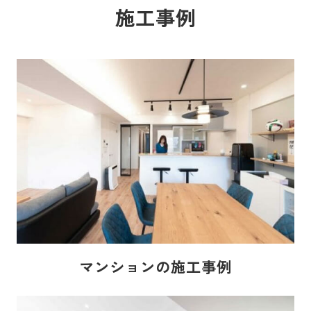
施工事例
マンションの施工事例