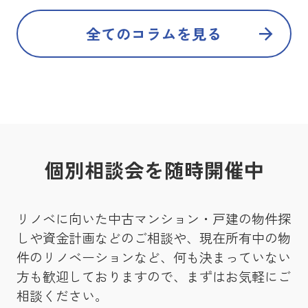
全てのコラムを見る
個別相談会を随時開催中
リノベに向いた中古マンション・戸建の物件探
しや資金計画などのご相談や、現在所有中の物
件のリノベーションなど、何も決まっていない
方も歓迎しておりますので、まずはお気軽にご
相談ください。