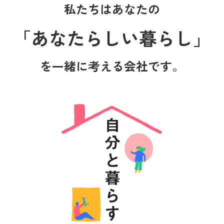
私たちはあなたの
「あなたらしい暮らし」
を一緒に考える会社です。