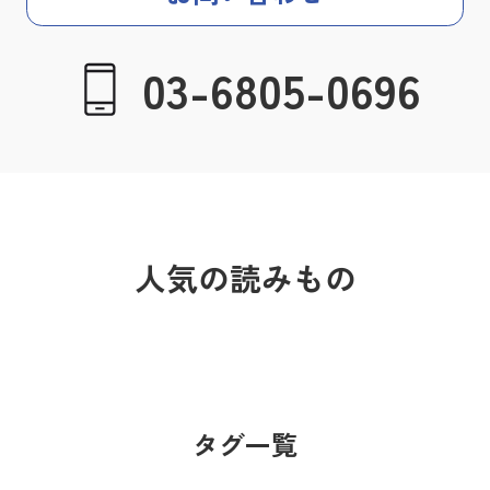
03-6805-0696
人気の読みもの
タグ一覧