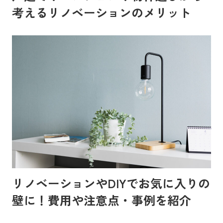
考えるリノベーションのメリット
リノベーションやDIYでお気に入りの
壁に！費用や注意点・事例を紹介