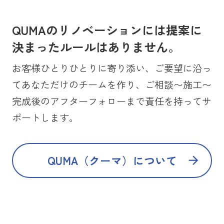
QUMAのリノベーションには提案に
決まったルールはありません。
お客様ひとりひとりに寄り添い、ご要望に沿っ
てあなただけのチームを作り、ご相談〜施工〜
完成後のアフターフォローまで責任を持ってサ
ポートします。
QUMA（クーマ）について