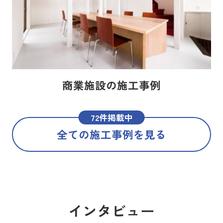
商業施設の施工事例
72件掲載中
全ての施工事例を見る
インタビュー