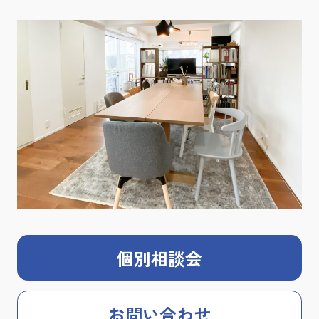
個別相談会
お問い合わせ