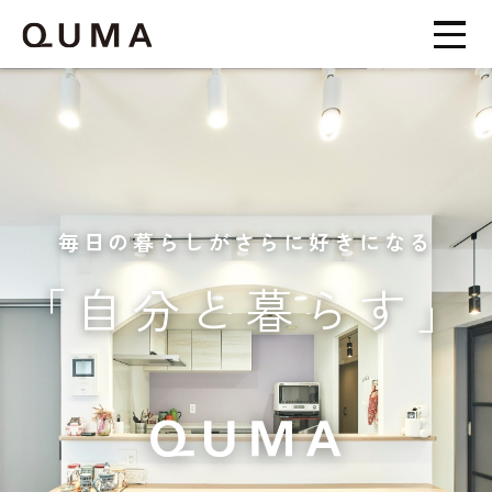
毎日の暮らしがさらに好きになる
「自分と暮らす」