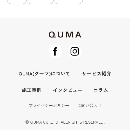
QUMA(クーマ)について
サービス紹介
施工事例
インタビュー
コラム
プライバシーポリシー
お問い合わせ
© QUMA Co.,LTD. ALLRIGHTS RESERVED.