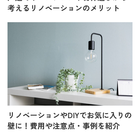
考えるリノベーションのメリット
リノベーションやDIYでお気に入りの
壁に！費用や注意点・事例を紹介