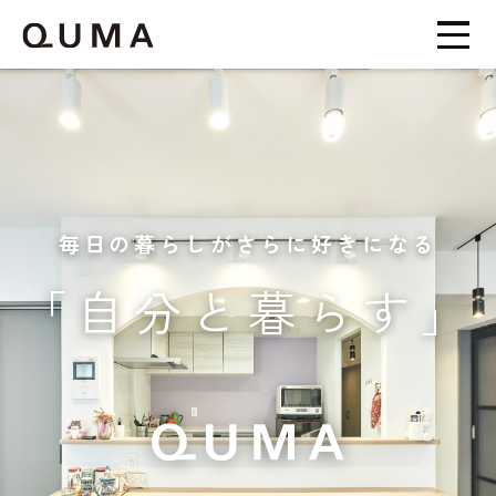
毎日の暮らしがさらに好きになる
「自分と暮らす」