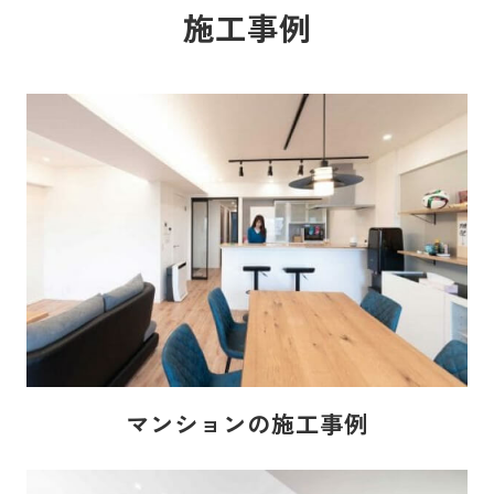
施工事例
マンションの施工事例