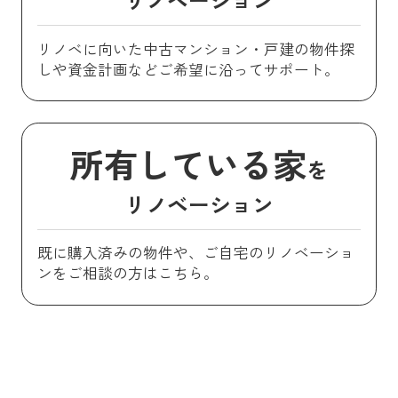
リノベに向いた中古マンション・戸建の物件探
しや資金計画などご希望に沿ってサポート。
所有している家
を
リノベーション
既に購入済みの物件や、ご自宅のリノベーショ
ンをご相談の方はこちら。