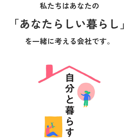
私たちはあなたの
「あなたらしい暮らし」
を一緒に考える会社です。