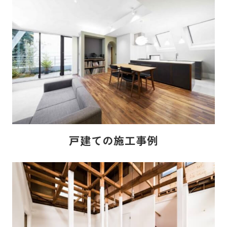
戸建ての施工事例