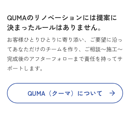
QUMAのリノベーションには提案に
決まったルールはありません。
お客様ひとりひとりに寄り添い、ご要望に沿っ
てあなただけのチームを作り、ご相談〜施工〜
完成後のアフターフォローまで責任を持ってサ
ポートします。
QUMA（クーマ）について