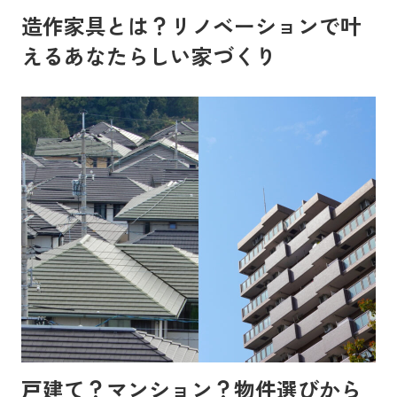
造作家具とは？リノベーションで叶
えるあなたらしい家づくり
戸建て？マンション？物件選びから