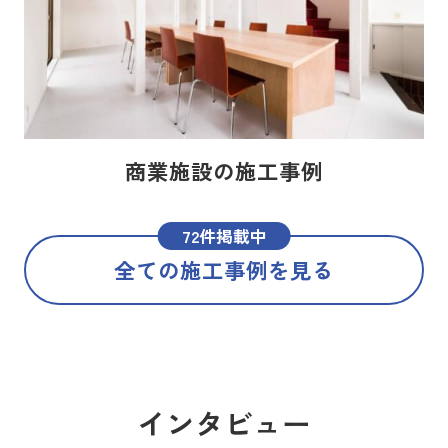
商業施設の施工事例
72件掲載中
全ての施工事例を見る
インタビュー