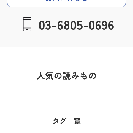
03-6805-0696
人気の読みもの
タグ一覧