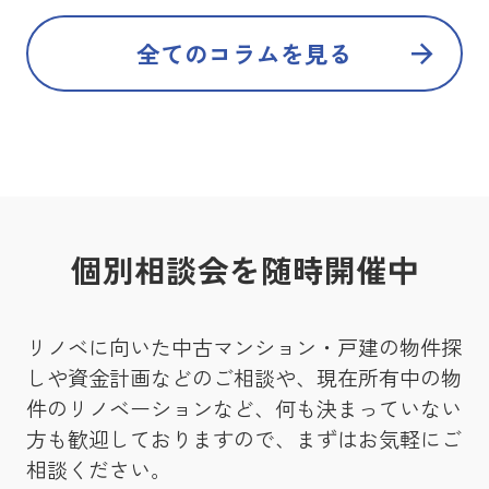
全てのコラムを見る
個別相談会を随時開催中
リノベに向いた中古マンション・戸建の物件探
しや資金計画などのご相談や、現在所有中の物
件のリノベーションなど、何も決まっていない
方も歓迎しておりますので、まずはお気軽にご
相談ください。