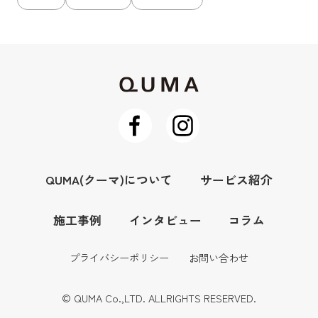
QUMA(クーマ)について
サービス紹介
施工事例
インタビュー
コラム
プライバシーポリシー
お問い合わせ
© QUMA Co.,LTD. ALLRIGHTS RESERVED.