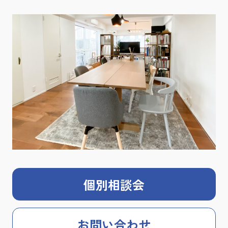
個別相談会
お問い合わせ