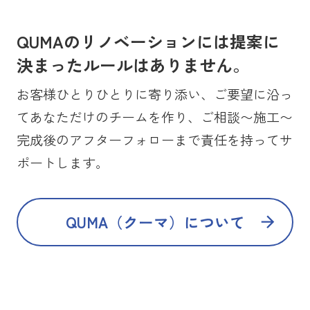
QUMAのリノベーションには提案に
決まったルールはありません。
お客様ひとりひとりに寄り添い、ご要望に沿っ
てあなただけのチームを作り、ご相談〜施工〜
完成後のアフターフォローまで責任を持ってサ
ポートします。
QUMA（クーマ）について