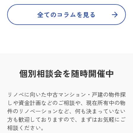
全てのコラムを見る
個別相談会を随時開催中
リノベに向いた中古マンション・戸建の物件探
しや資金計画などのご相談や、現在所有中の物
件のリノベーションなど、何も決まっていない
方も歓迎しておりますので、まずはお気軽にご
相談ください。