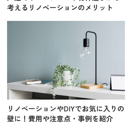
考えるリノベーションのメリット
リノベーションやDIYでお気に入りの
壁に！費用や注意点・事例を紹介