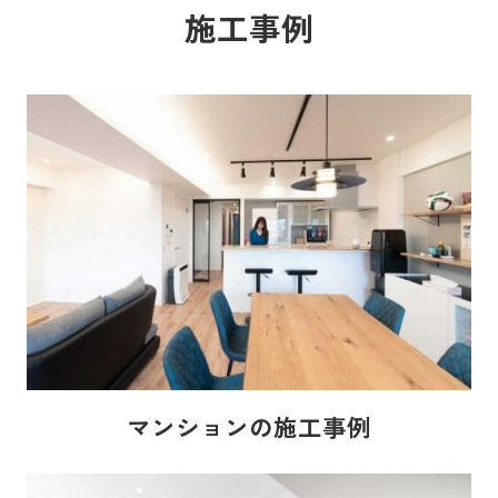
施工事例
マンションの施工事例