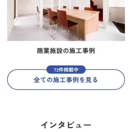
商業施設の施工事例
72件掲載中
全ての施工事例を見る
インタビュー