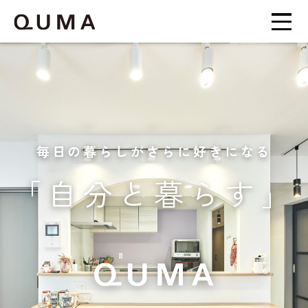
毎日の暮らしがさらに好きになる
「自分と暮らす」