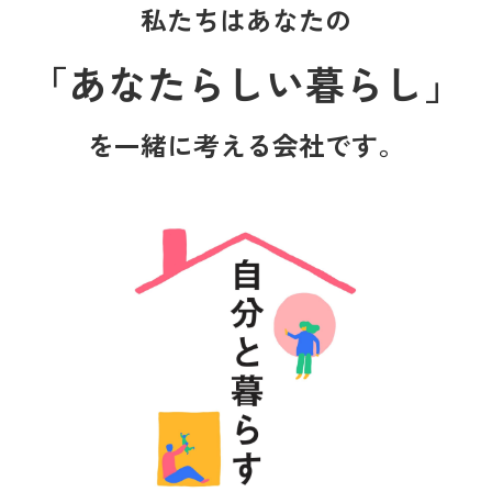
私たちはあなたの
「あなたらしい暮らし」
を一緒に考える会社です。