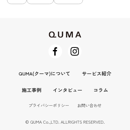
QUMA(クーマ)について
サービス紹介
施工事例
インタビュー
コラム
プライバシーポリシー
お問い合わせ
© QUMA Co.,LTD. ALLRIGHTS RESERVED.