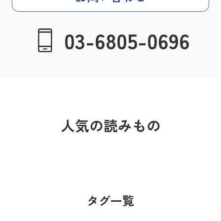
03-6805-0696
人気の読みもの
タグ一覧