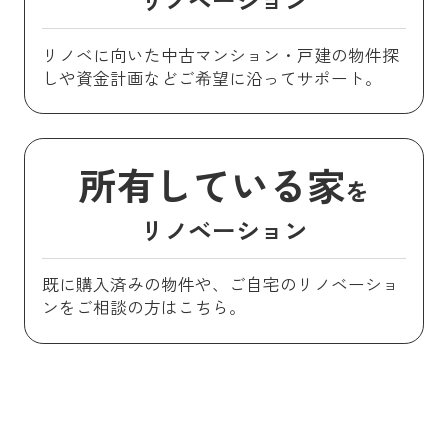
リノベに向いた中古マンション・戸建の物件探
しや資金計画などご希望に沿ってサポート。
所有している家
を
リノベーション
既に購入済みの物件や、ご自宅のリノベーショ
ンをご相談の方はこちら。