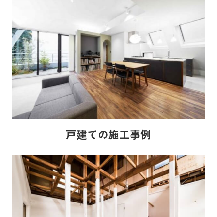
戸建ての施工事例