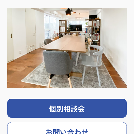
個別相談会
お問い合わせ