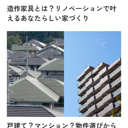
造作家具とは？リノベーションで叶
えるあなたらしい家づくり
戸建て？マンション？物件選びから