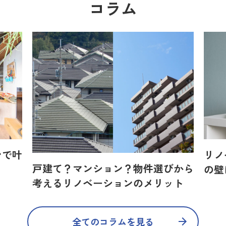
コラム
ンで叶
リノ
戸建て？マンション？物件選びから
の壁
考えるリノベーションのメリット
全てのコラムを見る