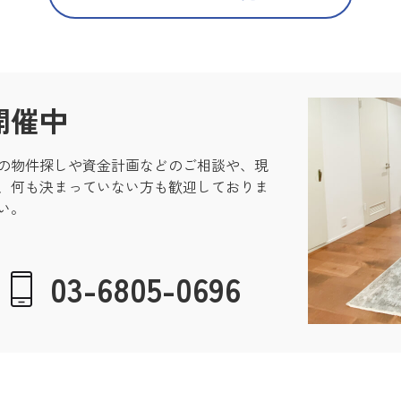
開催中
の物件探しや資金計画などのご相談や、現
、何も決まっていない方も歓迎しておりま
い。
03-6805-0696