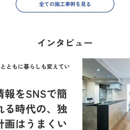
全ての施工事例を見る
インタビュー
世界とともに暮らしも変えてい
報をSNSで簡
れる時代の、独
計画はうまくい