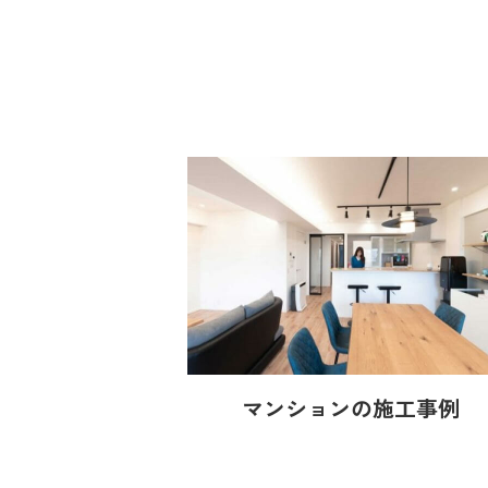
マンションの施工事例