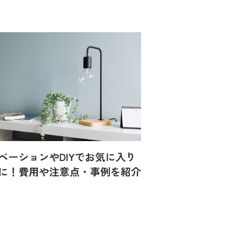
ベーションやDIYでお気に入り
に！費用や注意点・事例を紹介