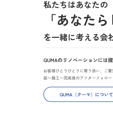
私たちはあなたの
「あなたら
を一緒に考える会
QUMAのリノベーションには
お客様ひとりひとりに寄り添い、ご要
談〜施工〜完成後のアフターフォロー
QUMA（クーマ）につい