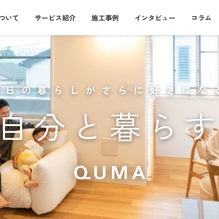
について
サービス紹介
施工事例
インタビュー
コラム
毎日の暮らしがさらに好きにな
自分と暮ら