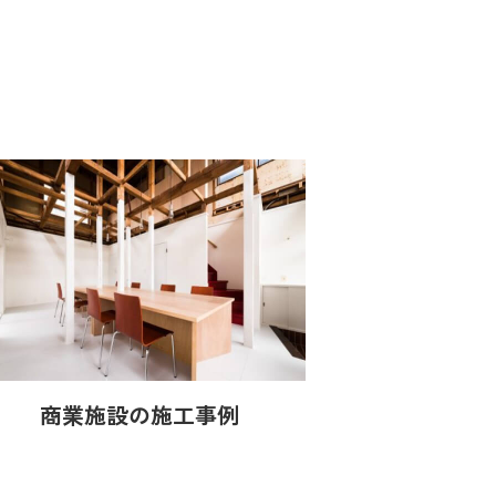
商業施設の施工事例