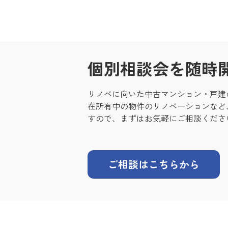
個別相談会を随時
リノベに向いた中古マンション・戸建
在所有中の物件のリノベーションなど
すので、まずはお気軽にご相談くださ
ご相談はこちらから