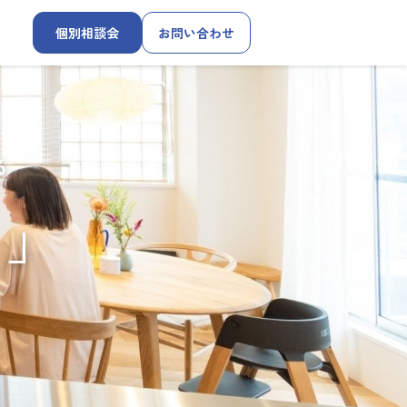
個別相談会
お問い合わせ
る
す」