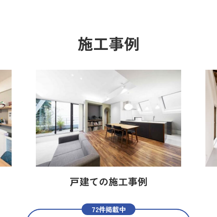
施工事例
戸建ての施工事例
72件掲載中