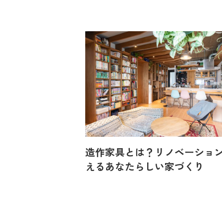
造作家具とは？リノベーショ
えるあなたらしい家づくり