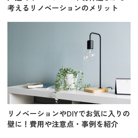
考えるリノベーションのメリット
リノベーションやDIYでお気に入りの
壁に！費用や注意点・事例を紹介