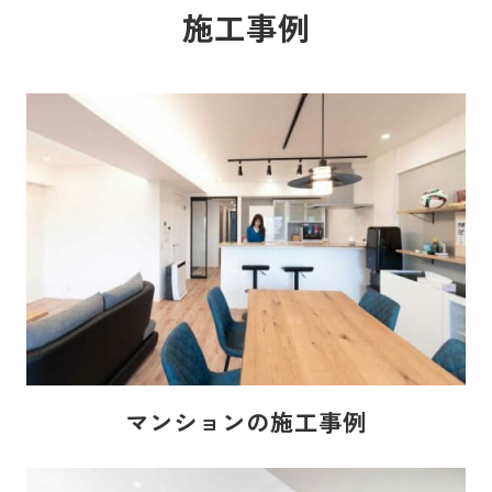
施工事例
マンションの施工事例