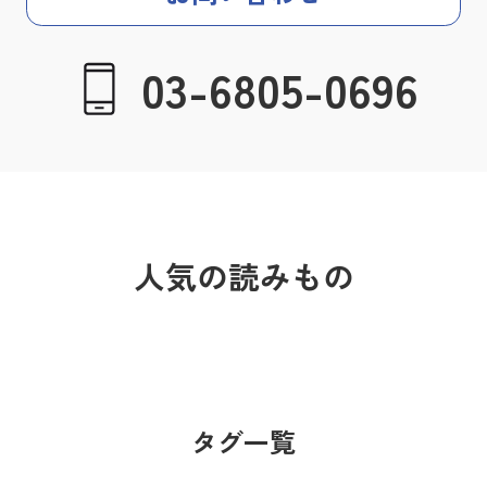
03-6805-0696
人気の読みもの
タグ一覧