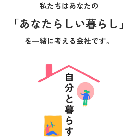
私たちはあなたの
「あなたらしい暮らし」
を一緒に考える会社です。