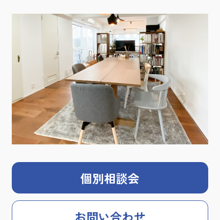
個別相談会
お問い合わせ