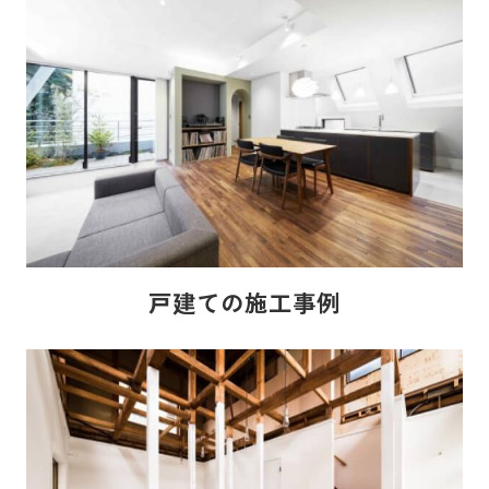
戸建ての施工事例