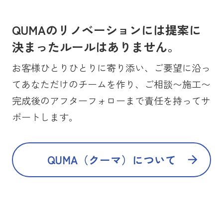
QUMAのリノベーションには提案に
決まったルールはありません。
お客様ひとりひとりに寄り添い、ご要望に沿っ
てあなただけのチームを作り、ご相談〜施工〜
完成後のアフターフォローまで責任を持ってサ
ポートします。
QUMA（クーマ）について