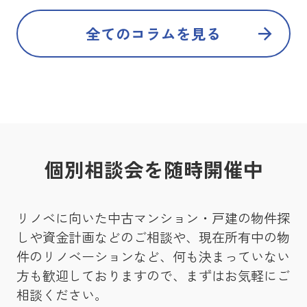
全てのコラムを見る
個別相談会を随時開催中
リノベに向いた中古マンション・戸建の物件探
しや資金計画などのご相談や、現在所有中の物
件のリノベーションなど、何も決まっていない
方も歓迎しておりますので、まずはお気軽にご
相談ください。