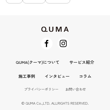
QUMA(クーマ)について
サービス紹介
施工事例
インタビュー
コラム
プライバシーポリシー
お問い合わせ
© QUMA Co.,LTD. ALLRIGHTS RESERVED.