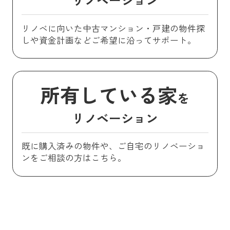
リノベに向いた中古マンション・戸建の物件探
しや資金計画などご希望に沿ってサポート。
所有している家
を
リノベーション
既に購入済みの物件や、ご自宅のリノベーショ
ンをご相談の方はこちら。