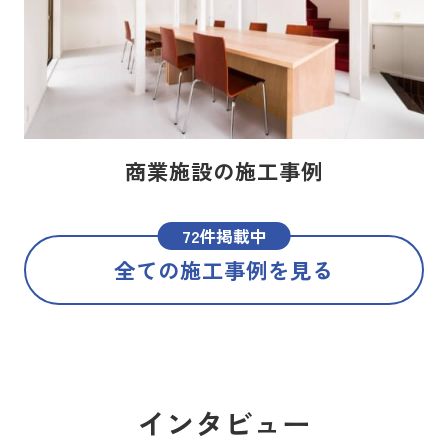
商業施設の施工事例
72件掲載中
全ての施工事例を見る
インタビュー