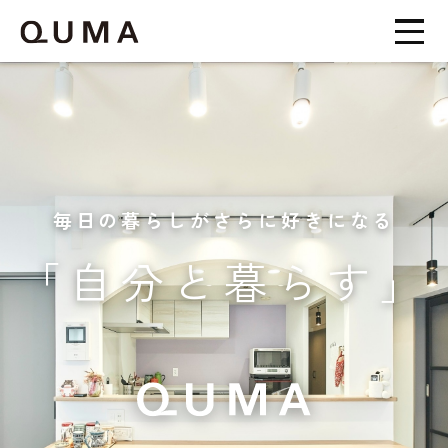
毎日の暮らしがさらに好きになる
「自分と暮らす」