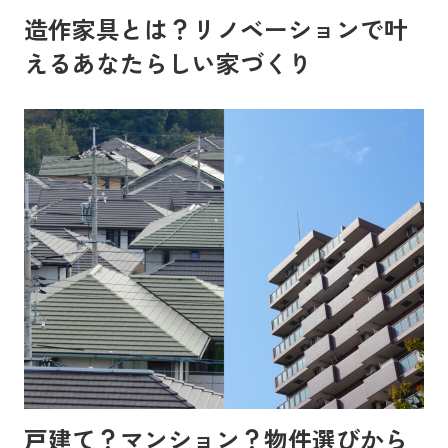
造作家具とは？リノベーションで叶
えるあなたらしい家づくり
戸建て？マンション？物件選びから