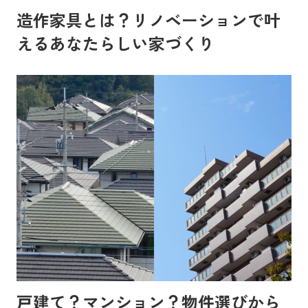
造作家具とは？リノベーションで叶
えるあなたらしい家づくり
戸建て？マンション？物件選びから