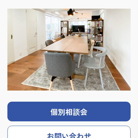
個別相談会
お問い合わせ