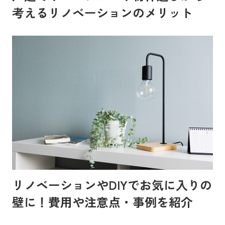
考えるリノベーションのメリット
リノベーションやDIYでお気に入りの
壁に！費用や注意点・事例を紹介