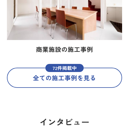
商業施設の施工事例
72件掲載中
全ての施工事例を見る
インタビュー