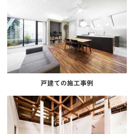
戸建ての施工事例