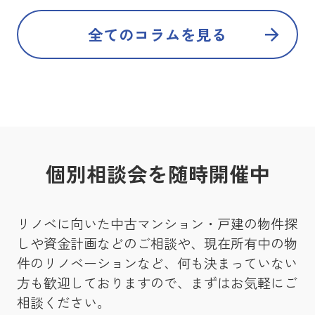
全てのコラムを見る
個別相談会を随時開催中
リノベに向いた中古マンション・戸建の物件探
しや資金計画などのご相談や、現在所有中の物
件のリノベーションなど、何も決まっていない
方も歓迎しておりますので、まずはお気軽にご
相談ください。