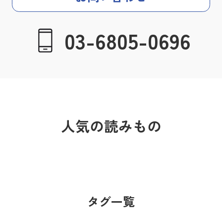
03-6805-0696
人気の読みもの
タグ一覧