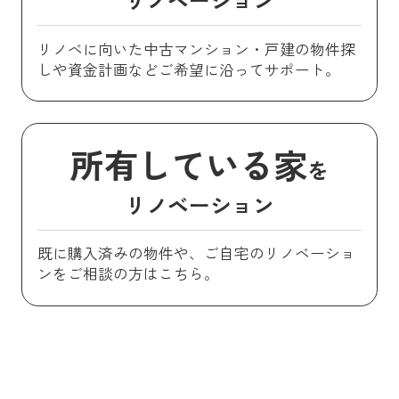
リノベに向いた中古マンション・戸建の物件探
しや資金計画などご希望に沿ってサポート。
所有している家
を
リノベーション
既に購入済みの物件や、ご自宅のリノベーショ
ンをご相談の方はこちら。