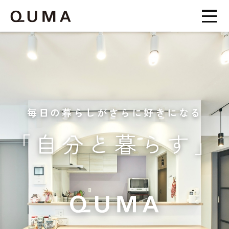
毎日の暮らしがさらに好きになる
「自分と暮らす」