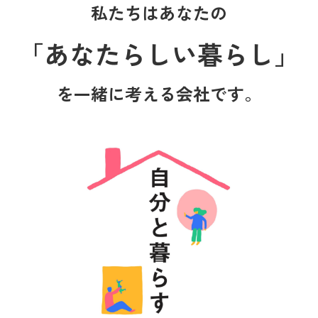
私たちはあなたの
「あなたらしい暮らし」
を一緒に考える会社です。