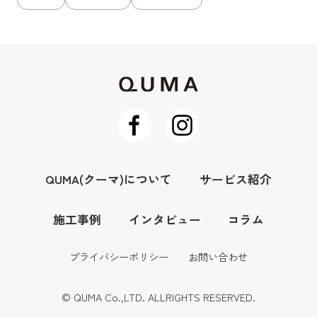
QUMA(クーマ)について
サービス紹介
施工事例
インタビュー
コラム
プライバシーポリシー
お問い合わせ
© QUMA Co.,LTD. ALLRIGHTS RESERVED.