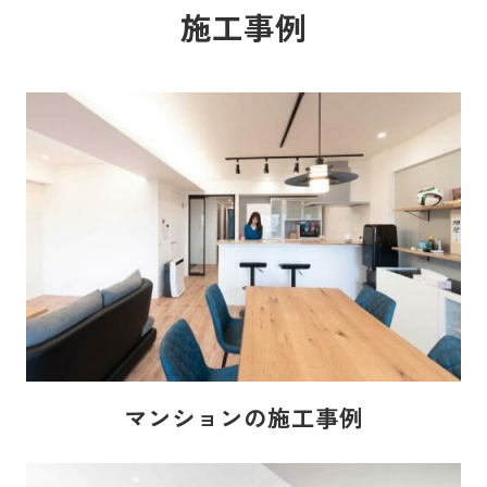
施工事例
マンションの施工事例