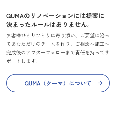
QUMAのリノベーションには提案に
決まったルールはありません。
お客様ひとりひとりに寄り添い、ご要望に沿っ
てあなただけのチームを作り、ご相談〜施工〜
完成後のアフターフォローまで責任を持ってサ
ポートします。
QUMA（クーマ）について