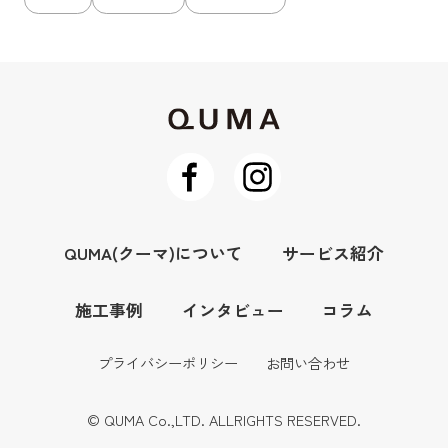
QUMA(クーマ)について
サービス紹介
施工事例
インタビュー
コラム
プライバシーポリシー
お問い合わせ
© QUMA Co.,LTD. ALLRIGHTS RESERVED.