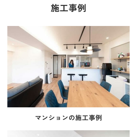
施工事例
マンションの施工事例