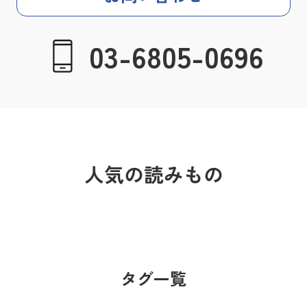
03-6805-0696
人気の読みもの
タグ一覧