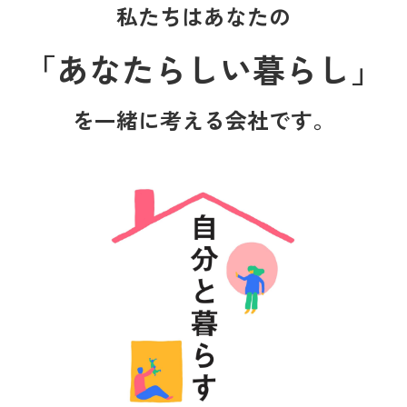
私たちはあなたの
「あなたらしい暮らし」
を一緒に考える会社です。