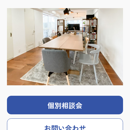
個別相談会
お問い合わせ