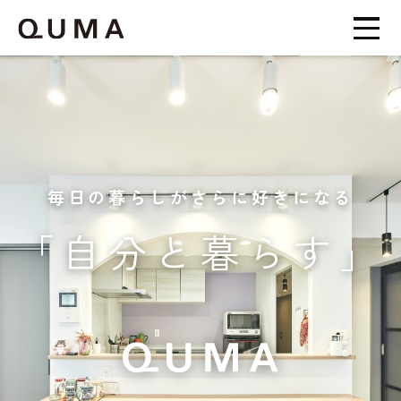
毎日の暮らしがさらに好きになる
「自分と暮らす」