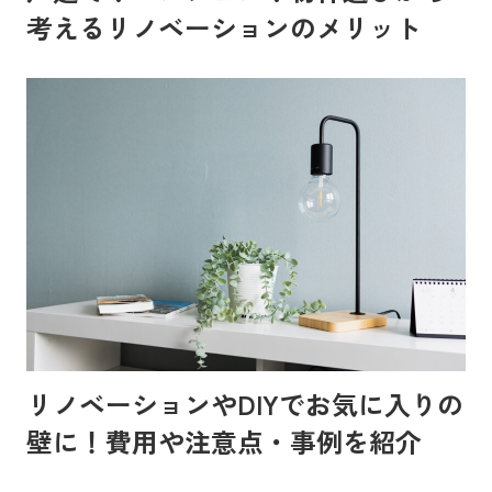
考えるリノベーションのメリット
リノベーションやDIYでお気に入りの
壁に！費用や注意点・事例を紹介