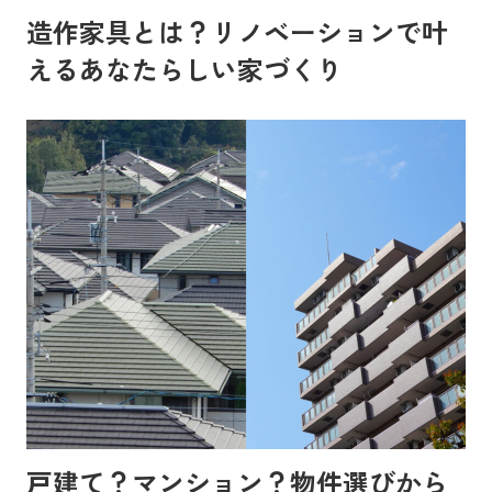
造作家具とは？リノベーションで叶
えるあなたらしい家づくり
戸建て？マンション？物件選びから