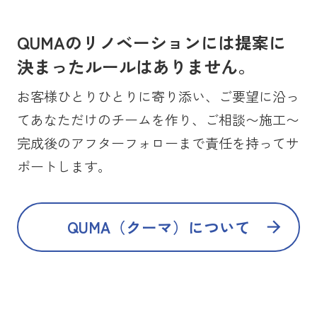
QUMAのリノベーションには提案に
決まったルールはありません。
お客様ひとりひとりに寄り添い、ご要望に沿っ
てあなただけのチームを作り、ご相談〜施工〜
完成後のアフターフォローまで責任を持ってサ
ポートします。
QUMA（クーマ）について