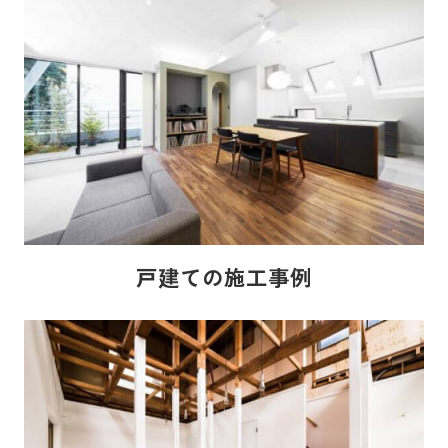
戸建ての施工事例