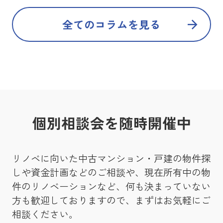
全てのコラムを見る
個別相談会を随時開催中
リノベに向いた中古マンション・戸建の物件探
しや資金計画などのご相談や、現在所有中の物
件のリノベーションなど、何も決まっていない
方も歓迎しておりますので、まずはお気軽にご
相談ください。