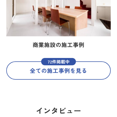
商業施設の施工事例
72件掲載中
全ての施工事例を見る
インタビュー