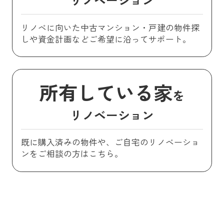
リノベに向いた中古マンション・戸建の物件探
しや資金計画などご希望に沿ってサポート。
所有している家
を
リノベーション
既に購入済みの物件や、ご自宅のリノベーショ
ンをご相談の方はこちら。