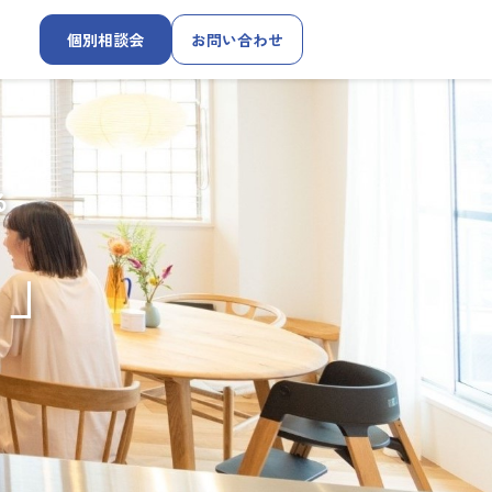
個別相談会
お問い合わせ
る
す」