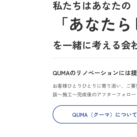
私たちはあなたの
「あなたら
を一緒に考える会
QUMAのリノベーションには
お客様ひとりひとりに寄り添い、ご要
談〜施工〜完成後のアフターフォロー
QUMA（クーマ）につい