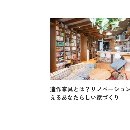
造作家具とは？リノベーショ
えるあなたらしい家づくり