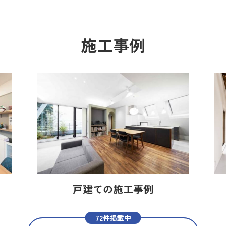
施工事例
戸建ての施工事例
72件掲載中