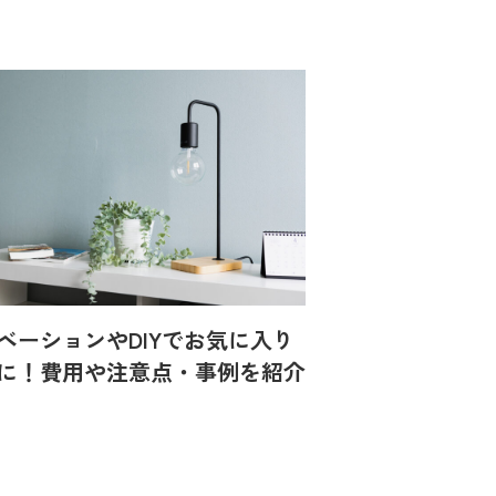
ベーションやDIYでお気に入り
に！費用や注意点・事例を紹介