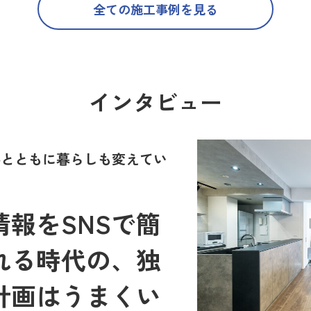
全ての施工事例を見る
インタビュー
世界とともに暮らしも変えてい
報をSNSで簡
れる時代の、独
計画はうまくい