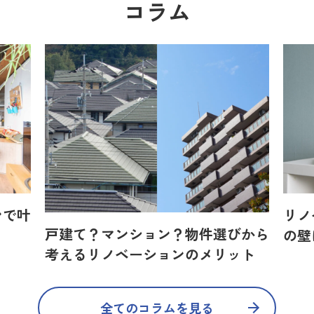
コラム
ンで叶
リノ
戸建て？マンション？物件選びから
の壁
考えるリノベーションのメリット
全てのコラムを見る