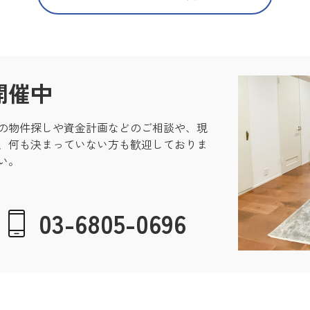
開催中
の物件探しや資金計画などのご相談や、現
、何も決まっていない方も歓迎しておりま
い。
03-6805-0696