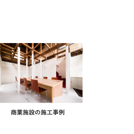
商業施設の施工事例