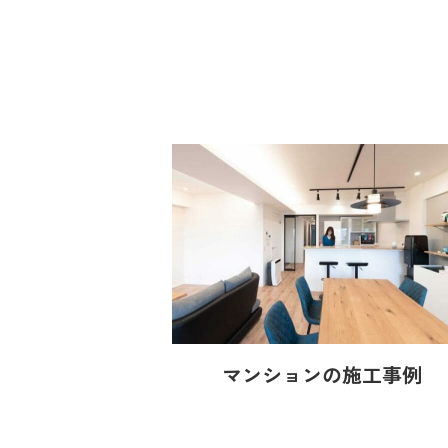
マンションの施工事例