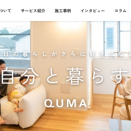
について
サービス紹介
施工事例
インタビュー
コラム
毎日の暮らしがさらに好きにな
自分と暮ら