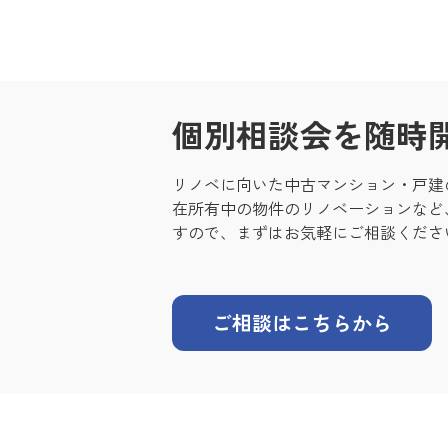
個別相談会を随時
リノベに向いた中古マンション・戸建
在所有中の物件のリノベーションなど
すので、まずはお気軽にご相談くださ
ご相談はこちらから