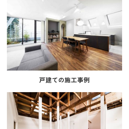
戸建ての施工事例