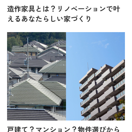
造作家具とは？リノベーションで叶
えるあなたらしい家づくり
戸建て？マンション？物件選びから