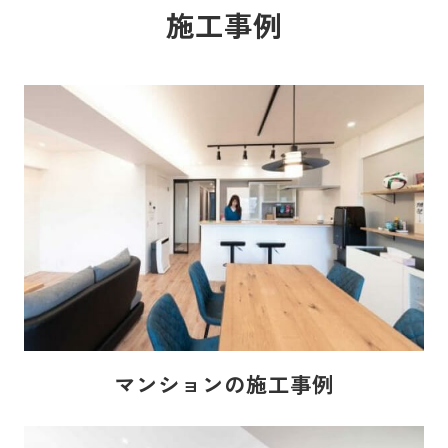
施工事例
マンションの施工事例