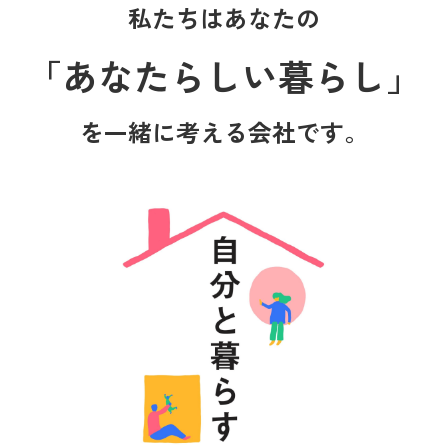
私たちはあなたの
「あなたらしい暮らし」
を一緒に考える会社です。