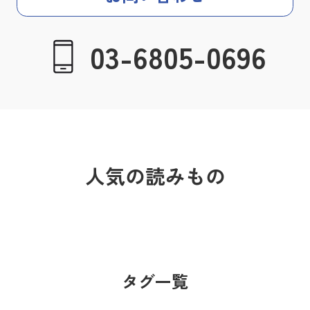
03-6805-0696
人気の読みもの
タグ一覧