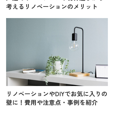
考えるリノベーションのメリット
リノベーションやDIYでお気に入りの
壁に！費用や注意点・事例を紹介