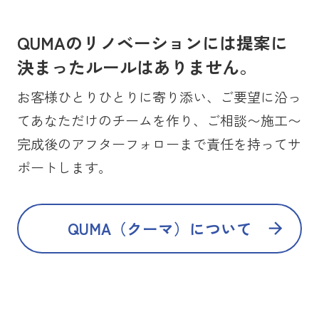
QUMAのリノベーションには提案に
決まったルールはありません。
お客様ひとりひとりに寄り添い、ご要望に沿っ
てあなただけのチームを作り、ご相談〜施工〜
完成後のアフターフォローまで責任を持ってサ
ポートします。
QUMA（クーマ）について