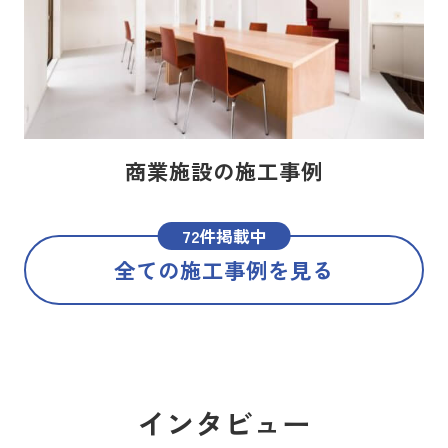
商業施設の施工事例
72件掲載中
全ての施工事例を見る
インタビュー