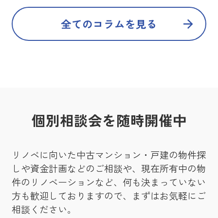
全てのコラムを見る
個別相談会を随時開催中
リノベに向いた中古マンション・戸建の物件探
しや資金計画などのご相談や、現在所有中の物
件のリノベーションなど、何も決まっていない
方も歓迎しておりますので、まずはお気軽にご
相談ください。