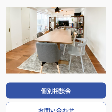
個別相談会
お問い合わせ