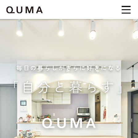
毎日の暮らしがさらに好きになる
「自分と暮らす」