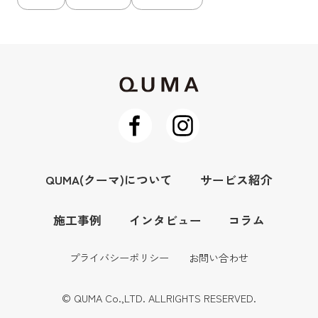
QUMA(クーマ)について
サービス紹介
施工事例
インタビュー
コラム
プライバシーポリシー
お問い合わせ
© QUMA Co.,LTD. ALLRIGHTS RESERVED.