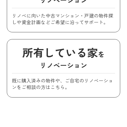
リノベに向いた中古マンション・戸建の物件探
しや資金計画などご希望に沿ってサポート。
所有している家
を
リノベーション
既に購入済みの物件や、ご自宅のリノベーショ
ンをご相談の方はこちら。