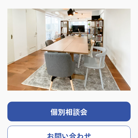
個別相談会
お問い合わせ