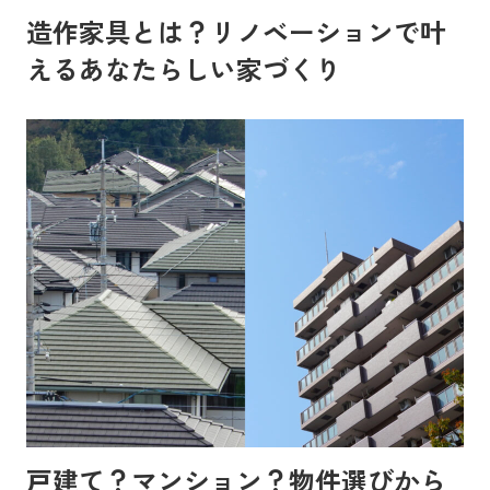
造作家具とは？リノベーションで叶
えるあなたらしい家づくり
戸建て？マンション？物件選びから