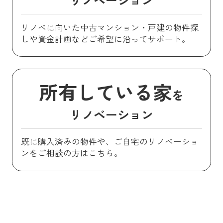
リノベに向いた中古マンション・戸建の物件探
しや資金計画などご希望に沿ってサポート。
所有している家
を
リノベーション
既に購入済みの物件や、ご自宅のリノベーショ
ンをご相談の方はこちら。