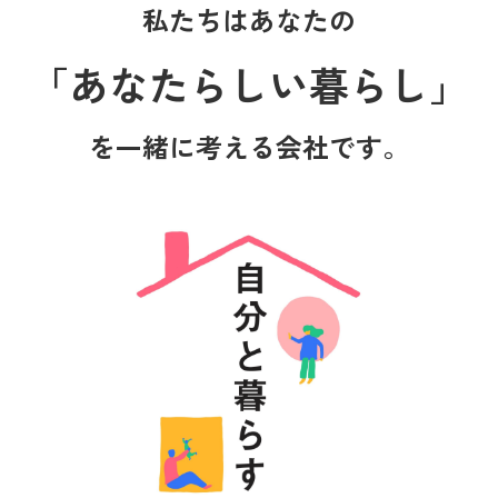
私たちはあなたの
「あなたらしい暮らし」
を一緒に考える会社です。