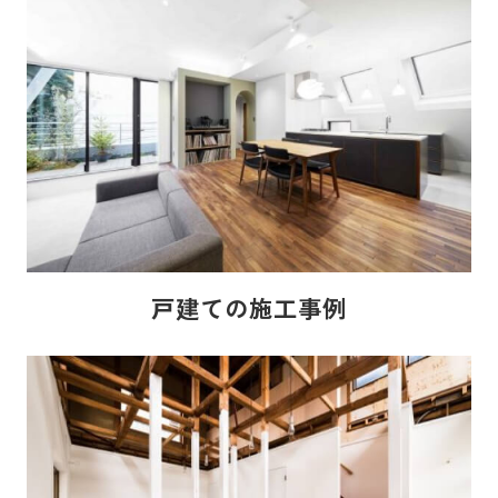
戸建ての施工事例