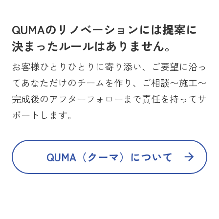
QUMAのリノベーションには提案に
決まったルールはありません。
お客様ひとりひとりに寄り添い、ご要望に沿っ
てあなただけのチームを作り、ご相談〜施工〜
完成後のアフターフォローまで責任を持ってサ
ポートします。
QUMA（クーマ）について