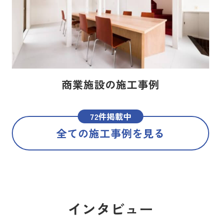
商業施設の施工事例
72件掲載中
全ての施工事例を見る
インタビュー