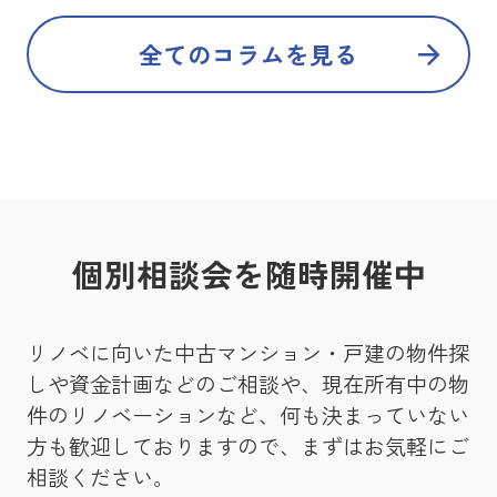
全てのコラムを見る
個別相談会を随時開催中
リノベに向いた中古マンション・戸建の物件探
しや資金計画などのご相談や、現在所有中の物
件のリノベーションなど、何も決まっていない
方も歓迎しておりますので、まずはお気軽にご
相談ください。