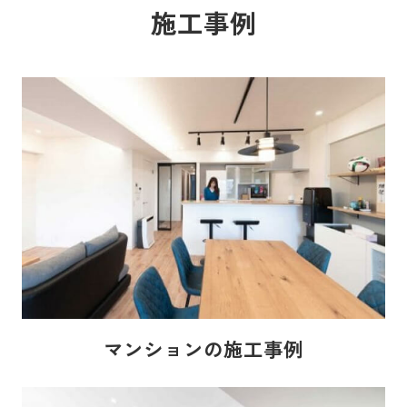
施工事例
マンションの施工事例