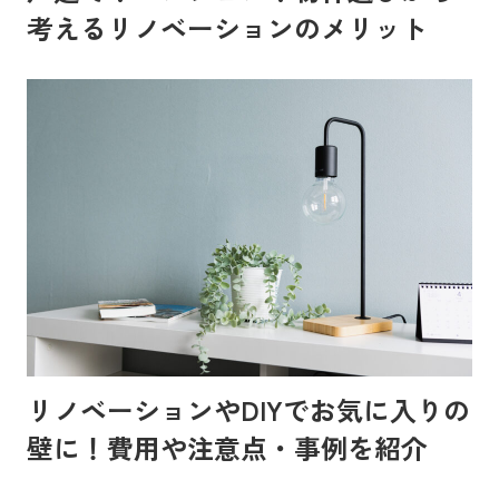
考えるリノベーションのメリット
リノベーションやDIYでお気に入りの
壁に！費用や注意点・事例を紹介