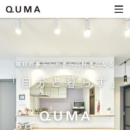
毎日の暮らしがさらに好きになる
「自分と暮らす」