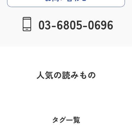
03-6805-0696
人気の読みもの
タグ一覧