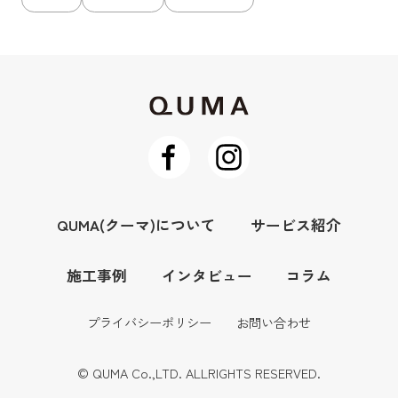
QUMA(クーマ)について
サービス紹介
施工事例
インタビュー
コラム
プライバシーポリシー
お問い合わせ
© QUMA Co.,LTD. ALLRIGHTS RESERVED.