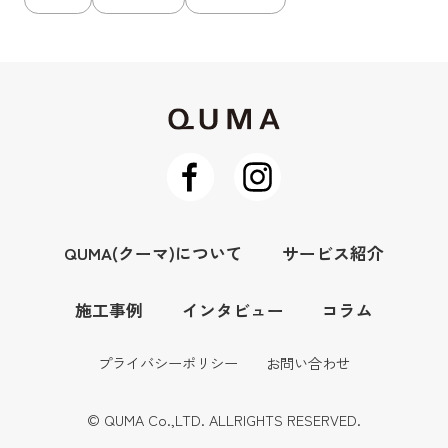
QUMA(クーマ)について
サービス紹介
施工事例
インタビュー
コラム
プライバシーポリシー
お問い合わせ
© QUMA Co.,LTD. ALLRIGHTS RESERVED.