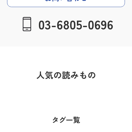
03-6805-0696
人気の読みもの
タグ一覧