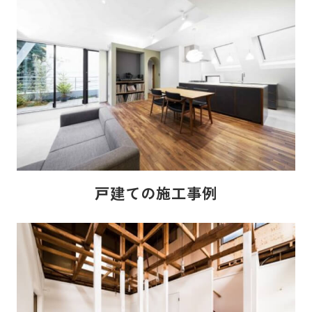
戸建ての施工事例