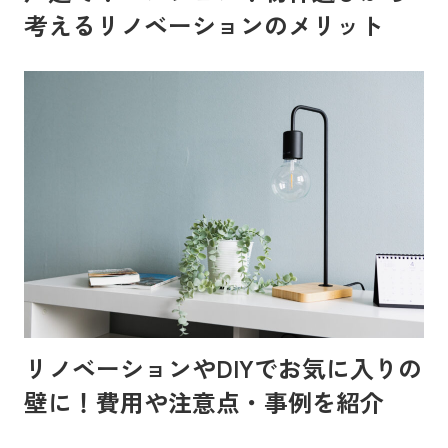
考えるリノベーションのメリット
リノベーションやDIYでお気に入りの
壁に！費用や注意点・事例を紹介