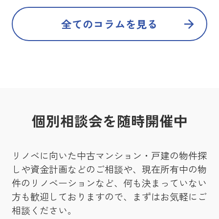
全てのコラムを見る
個別相談会を随時開催中
リノベに向いた中古マンション・戸建の物件探
しや資金計画などのご相談や、現在所有中の物
件のリノベーションなど、何も決まっていない
方も歓迎しておりますので、まずはお気軽にご
相談ください。