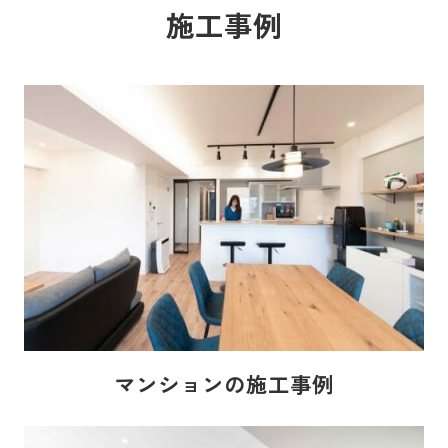
施工事例
マンションの施工事例