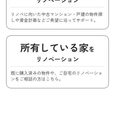
リノベに向いた中古マンション・戸建の物件探
しや資金計画などご希望に沿ってサポート。
所有している家
を
リノベーション
既に購入済みの物件や、ご自宅のリノベーショ
ンをご相談の方はこちら。