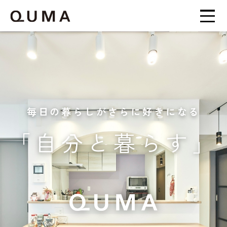
毎日の暮らしがさらに好きになる
「自分と暮らす」