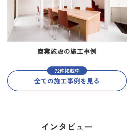
商業施設の施工事例
72件掲載中
全ての施工事例を見る
インタビュー