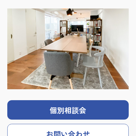
個別相談会
お問い合わせ