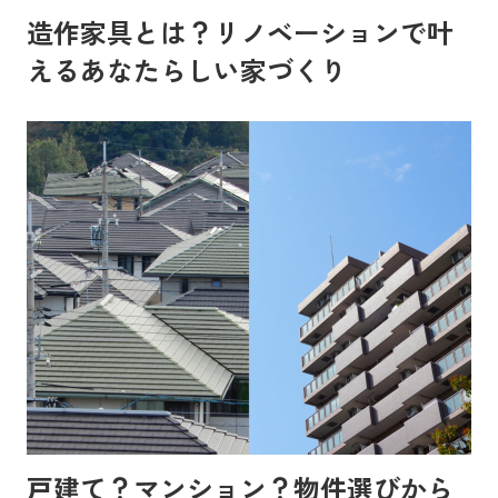
造作家具とは？リノベーションで叶
えるあなたらしい家づくり
戸建て？マンション？物件選びから