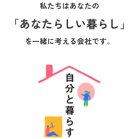
私たちはあなたの
「あなたらしい暮らし」
を一緒に考える会社です。