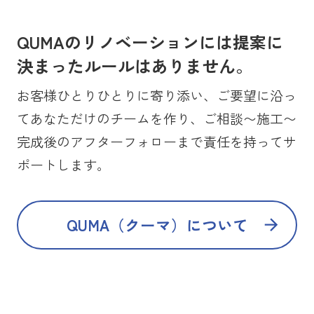
QUMAのリノベーションには提案に
決まったルールはありません。
お客様ひとりひとりに寄り添い、ご要望に沿っ
てあなただけのチームを作り、ご相談〜施工〜
完成後のアフターフォローまで責任を持ってサ
ポートします。
QUMA（クーマ）について