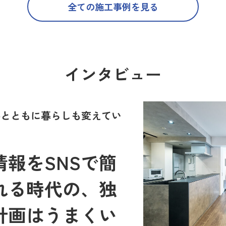
全ての施工事例を見る
インタビュー
世界とともに暮らしも変えてい
報をSNSで簡
れる時代の、独
計画はうまくい