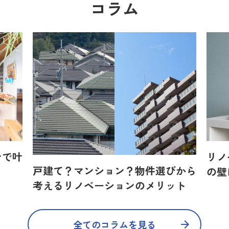
コラム
ンで叶
リノ
戸建て？マンション？物件選びから
の壁
考えるリノベーションのメリット
全てのコラムを見る