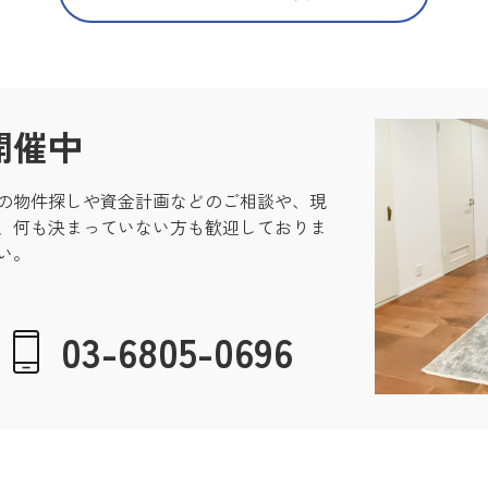
開催中
の物件探しや資金計画などのご相談や、現
、何も決まっていない方も歓迎しておりま
い。
03-6805-0696