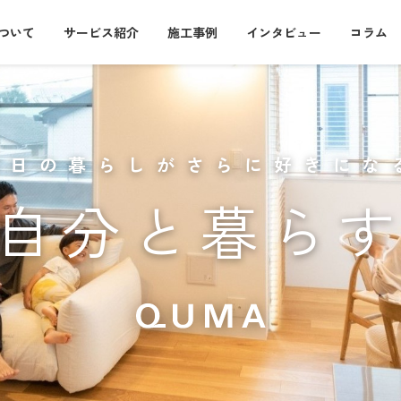
について
サービス紹介
施工事例
インタビュー
コラム
毎日の暮らしがさらに好きにな
自分と暮ら