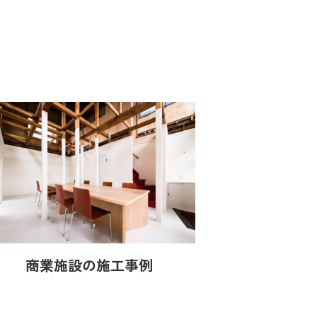
商業施設の施工事例