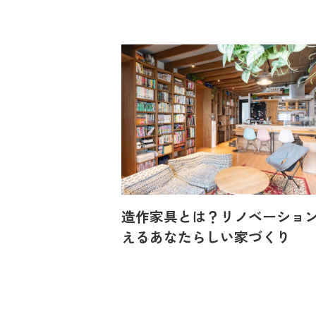
造作家具とは？リノベーショ
えるあなたらしい家づくり