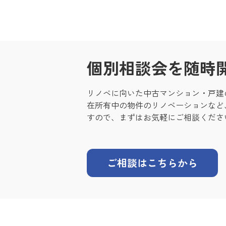
個別相談会を随時
リノベに向いた中古マンション・戸建
在所有中の物件のリノベーションなど
すので、まずはお気軽にご相談くださ
ご相談はこちらから