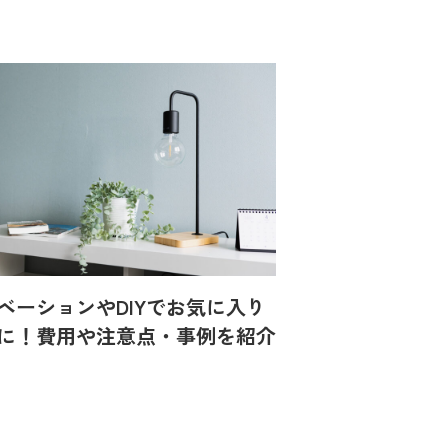
ベーションやDIYでお気に入り
に！費用や注意点・事例を紹介