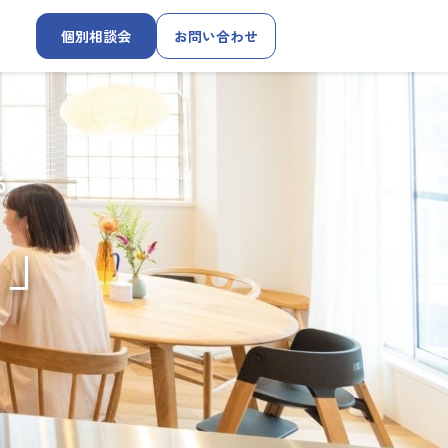
個別相談会
お問い合わせ
る
す」