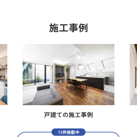
施工事例
戸建ての施工事例
72件掲載中