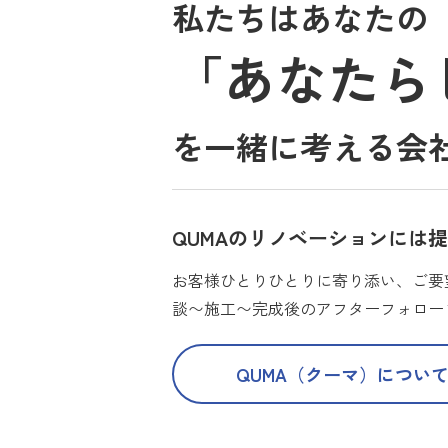
私たちはあなたの
「あなたら
を一緒に考える会
QUMAのリノベーションには
お客様ひとりひとりに寄り添い、ご要
談〜施工〜完成後のアフターフォロー
QUMA（クーマ）につい