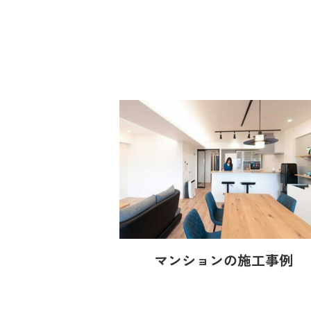
マンションの施工事例