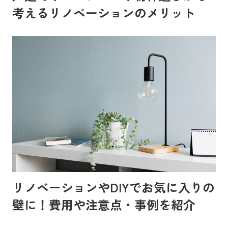
考えるリノベーションのメリット
リノベーションやDIYでお気に入りの
壁に！費用や注意点・事例を紹介