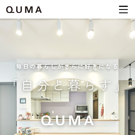
毎日の暮らしがさらに好きになる
「自分と暮らす」