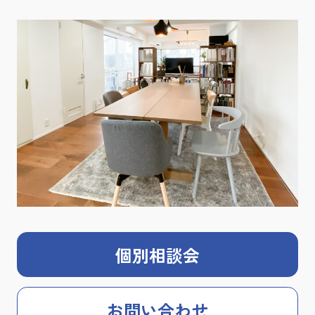
個別相談会
お問い合わせ