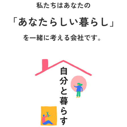
私たちはあなたの
「あなたらしい暮らし」
を一緒に考える会社です。