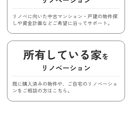
リノベに向いた中古マンション・戸建の物件探
しや資金計画などご希望に沿ってサポート。
所有している家
を
リノベーション
既に購入済みの物件や、ご自宅のリノベーショ
ンをご相談の方はこちら。