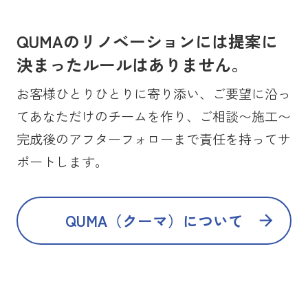
QUMAのリノベーションには提案に
決まったルールはありません。
お客様ひとりひとりに寄り添い、ご要望に沿っ
てあなただけのチームを作り、ご相談〜施工〜
完成後のアフターフォローまで責任を持ってサ
ポートします。
QUMA（クーマ）について