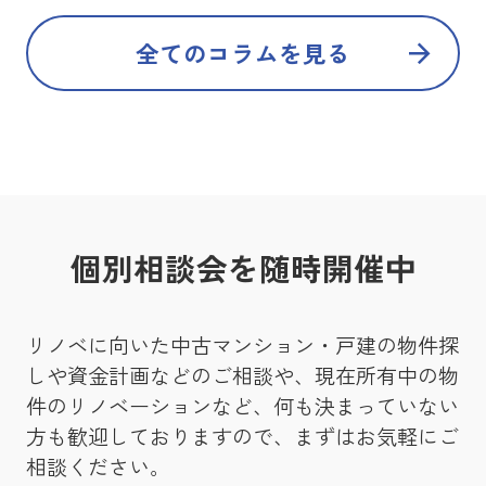
全てのコラムを見る
個別相談会を随時開催中
リノベに向いた中古マンション・戸建の物件探
しや資金計画などのご相談や、現在所有中の物
件のリノベーションなど、何も決まっていない
方も歓迎しておりますので、まずはお気軽にご
相談ください。