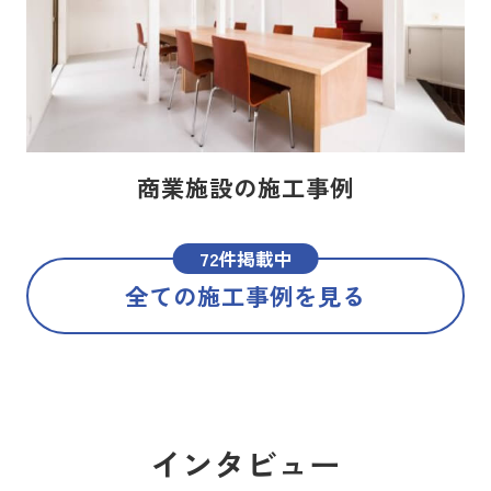
商業施設の施工事例
72件掲載中
全ての施工事例を見る
インタビュー