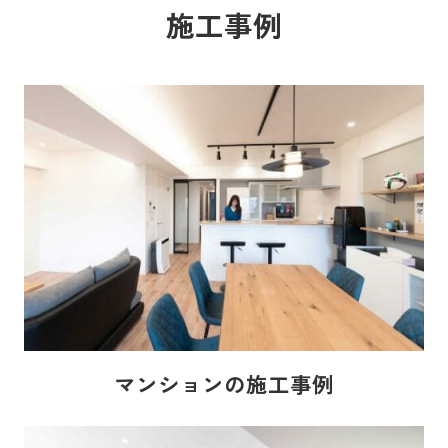
施工事例
マンションの施工事例