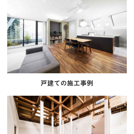
戸建ての施工事例