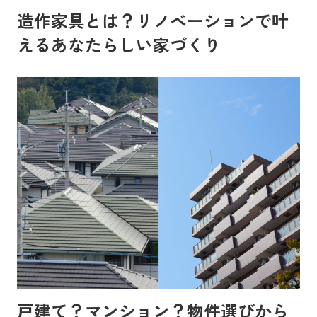
造作家具とは？リノベーションで叶
えるあなたらしい家づくり
戸建て？マンション？物件選びから