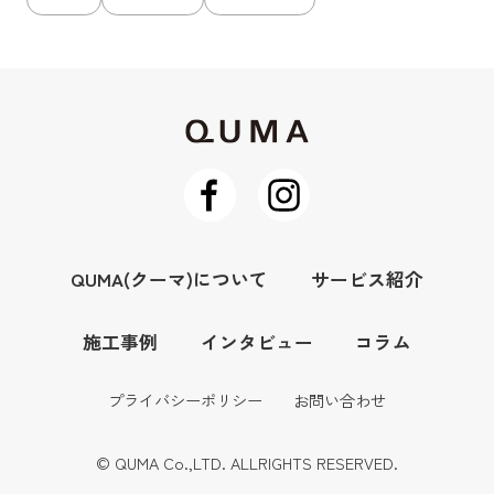
QUMA(クーマ)について
サービス紹介
施工事例
インタビュー
コラム
プライバシーポリシー
お問い合わせ
© QUMA Co.,LTD. ALLRIGHTS RESERVED.