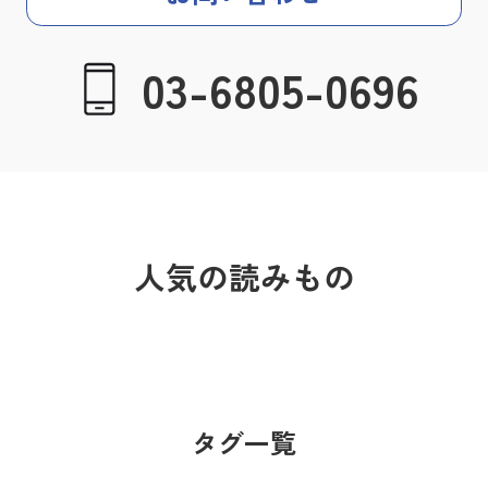
03-6805-0696
人気の読みもの
タグ一覧