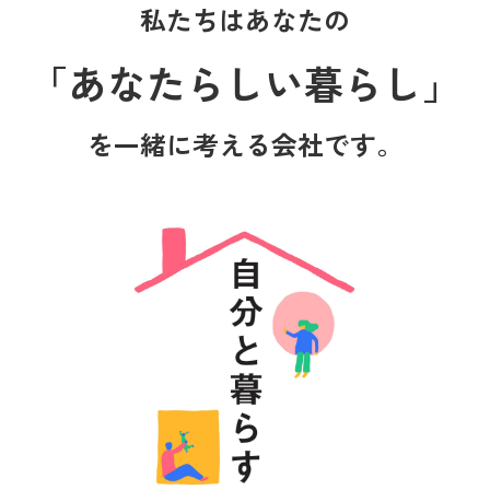
私たちはあなたの
「あなたらしい暮らし」
を一緒に考える会社です。