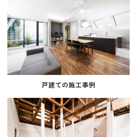
戸建ての施工事例