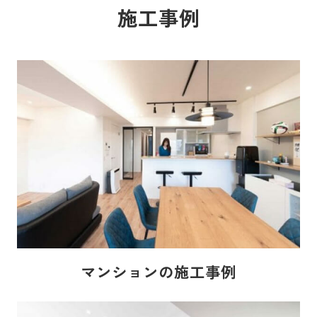
施工事例
マンションの施工事例