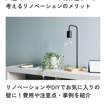
考えるリノベーションのメリット
リノベーションやDIYでお気に入りの
壁に！費用や注意点・事例を紹介