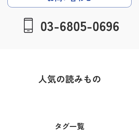
03-6805-0696
人気の読みもの
タグ一覧