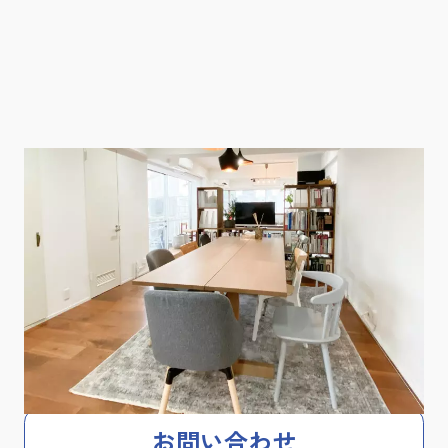
個別相談会
お問い合わせ