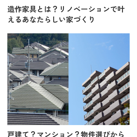
造作家具とは？リノベーションで叶
えるあなたらしい家づくり
戸建て？マンション？物件選びから