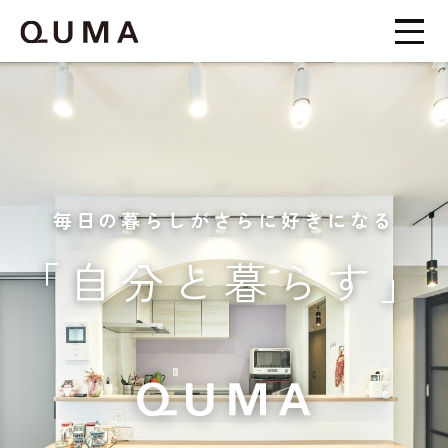
毎日の暮らしがさらに好きになる
「自分と暮らす」