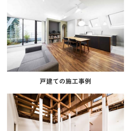
戸建ての施工事例