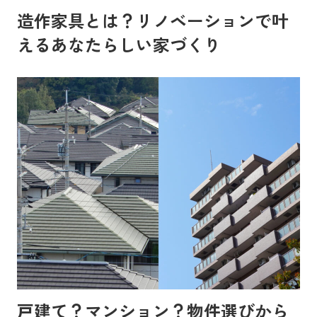
造作家具とは？リノベーションで叶
えるあなたらしい家づくり
戸建て？マンション？物件選びから