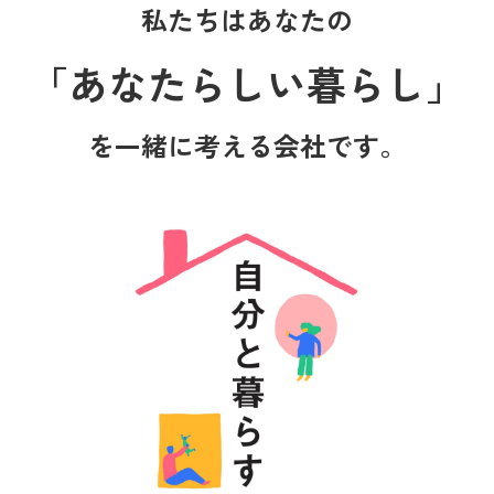
私たちはあなたの
「あなたらしい暮らし」
を一緒に考える会社です。