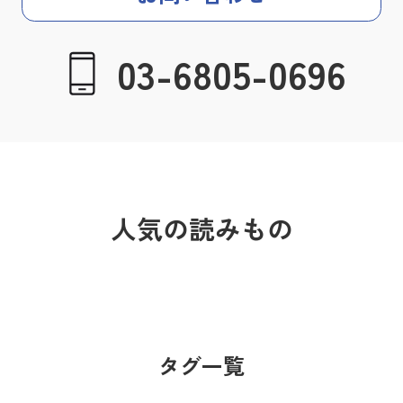
03-6805-0696
人気の読みもの
タグ一覧