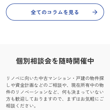
全てのコラムを見る
個別相談会を随時開催中
リノベに向いた中古マンション・戸建の物件探
しや資金計画などのご相談や、現在所有中の物
件のリノベーションなど、何も決まっていない
方も歓迎しておりますので、まずはお気軽にご
相談ください。