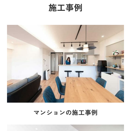
施工事例
マンションの施工事例