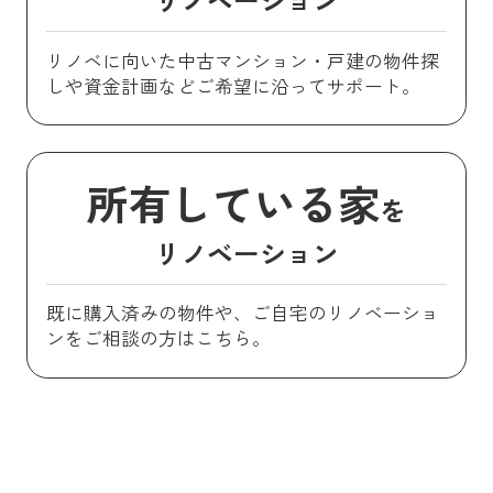
リノベに向いた中古マンション・戸建の物件探
しや資金計画などご希望に沿ってサポート。
所有している家
を
リノベーション
既に購入済みの物件や、ご自宅のリノベーショ
ンをご相談の方はこちら。