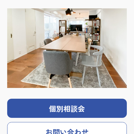
個別相談会
お問い合わせ