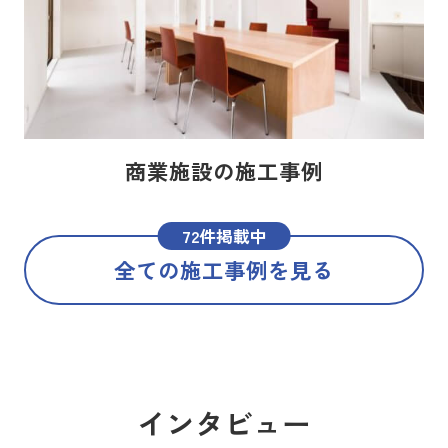
商業施設の施工事例
72件掲載中
全ての施工事例を見る
インタビュー