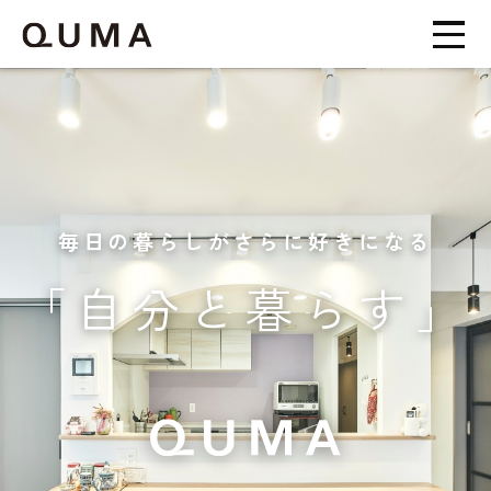
毎日の暮らしがさらに好きになる
「自分と暮らす」