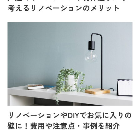
考えるリノベーションのメリット
リノベーションやDIYでお気に入りの
壁に！費用や注意点・事例を紹介