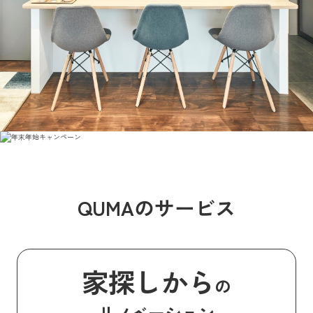
QUMAのサービス
家探しから
の
リノベーション