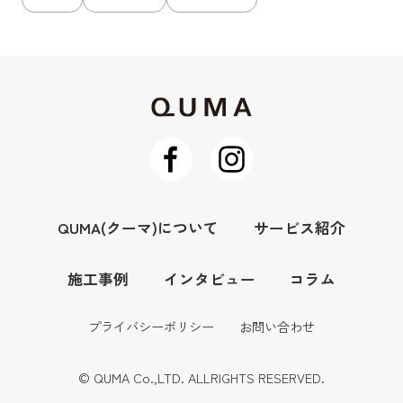
QUMA(クーマ)について
サービス紹介
施工事例
インタビュー
コラム
プライバシーポリシー
お問い合わせ
© QUMA Co.,LTD. ALLRIGHTS RESERVED.