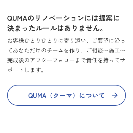
QUMAのリノベーションには提案に
決まったルールはありません。
お客様ひとりひとりに寄り添い、ご要望に沿っ
てあなただけのチームを作り、ご相談〜施工〜
完成後のアフターフォローまで責任を持ってサ
ポートします。
QUMA（クーマ）について