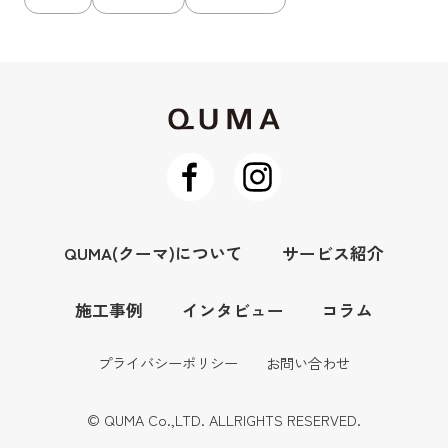
QUMA(クーマ)について
サービス紹介
施工事例
インタビュー
コラム
プライバシーポリシー
お問い合わせ
© QUMA Co.,LTD. ALLRIGHTS RESERVED.