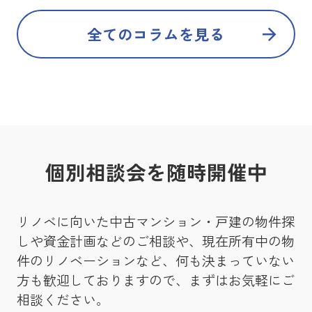
全てのコラムを見る
個別相談会を随時開催中
リノベに向いた中古マンション・戸建の物件探
しや資金計画などのご相談や、現在所有中の物
件のリノベーションなど、何も決まっていない
方も歓迎しておりますので、まずはお気軽にご
相談ください。