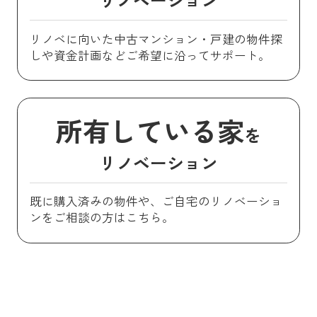
リノベに向いた中古マンション・戸建の物件探
しや資金計画などご希望に沿ってサポート。
所有している家
を
リノベーション
既に購入済みの物件や、ご自宅のリノベーショ
ンをご相談の方はこちら。