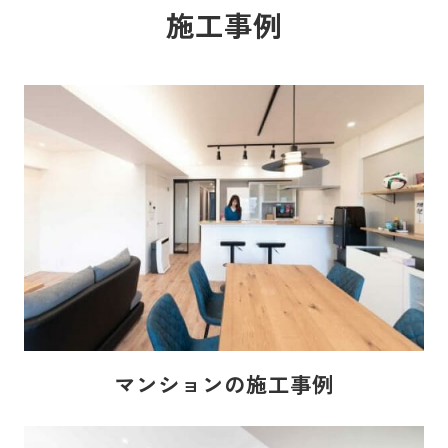
施工事例
マンションの施工事例