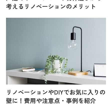
考えるリノベーションのメリット
リノベーションやDIYでお気に入りの
壁に！費用や注意点・事例を紹介