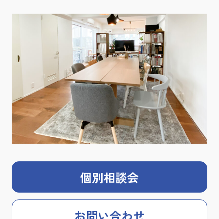
個別相談会
お問い合わせ