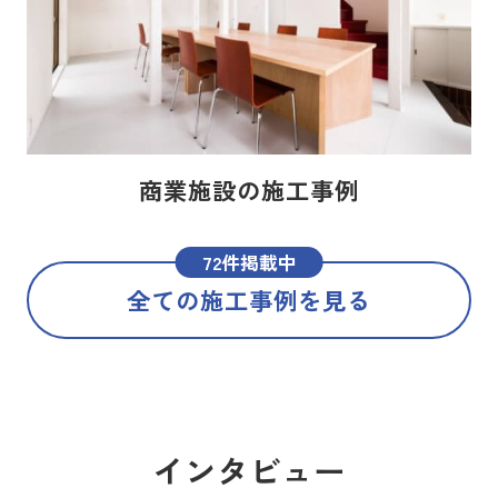
商業施設の施工事例
72件掲載中
全ての施工事例を見る
インタビュー