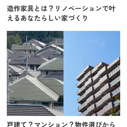
造作家具とは？リノベーションで叶
えるあなたらしい家づくり
戸建て？マンション？物件選びから