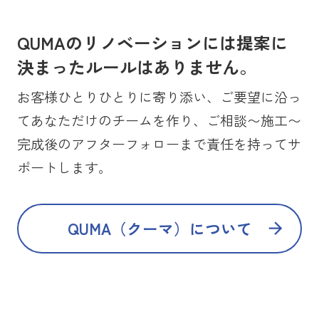
QUMAのリノベーションには提案に
決まったルールはありません。
お客様ひとりひとりに寄り添い、ご要望に沿っ
てあなただけのチームを作り、ご相談〜施工〜
完成後のアフターフォローまで責任を持ってサ
ポートします。
QUMA（クーマ）について