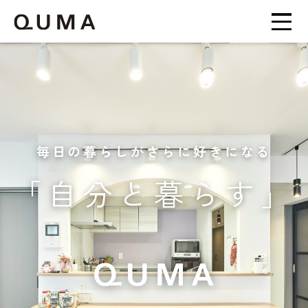
毎日の暮らしがさらに好きになる
「自分と暮らす」