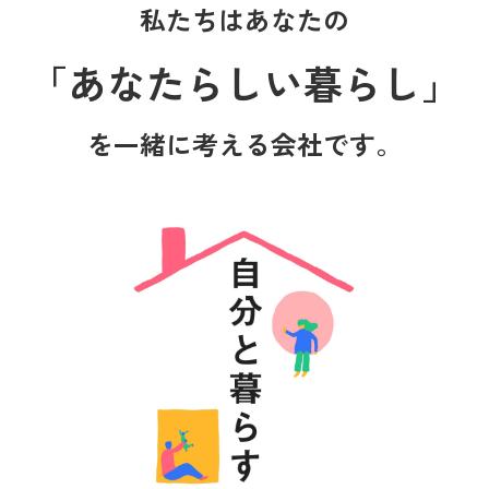
私たちはあなたの
「あなたらしい暮らし」
を一緒に考える会社です。