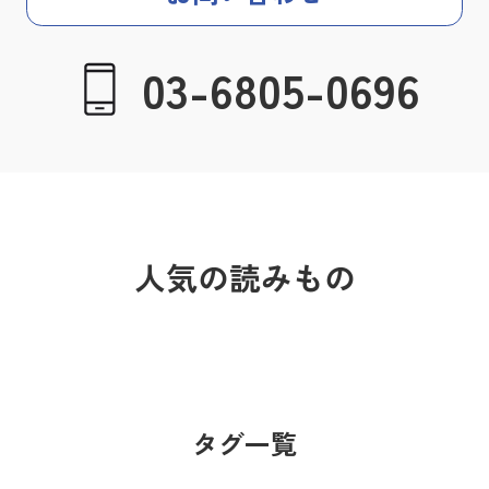
03-6805-0696
人気の読みもの
タグ一覧