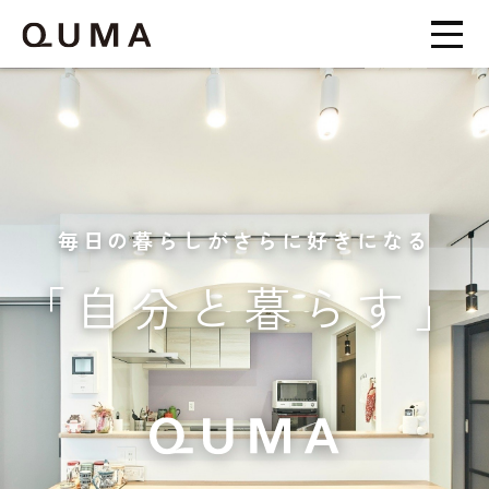
毎日の暮らしがさらに好きになる
「自分と暮らす」