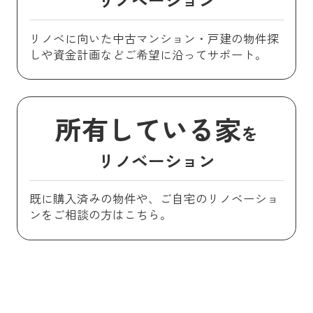
リノベに向いた中古マンション・戸建の物件探
しや資金計画などご希望に沿ってサポート。
所有している家
を
リノベーション
既に購入済みの物件や、ご自宅のリノベーショ
ンをご相談の方はこちら。