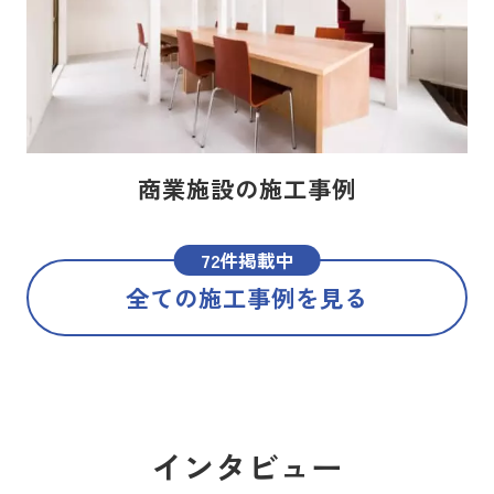
商業施設の施工事例
72件掲載中
全ての施工事例を見る
インタビュー