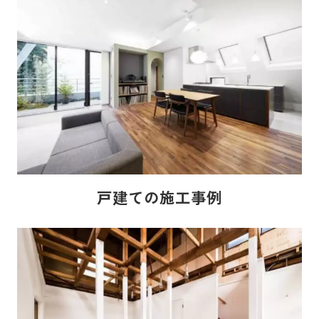
戸建ての施工事例