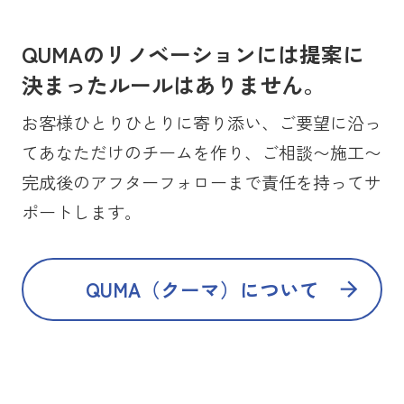
QUMAのリノベーションには提案に
決まったルールはありません。
お客様ひとりひとりに寄り添い、ご要望に沿っ
てあなただけのチームを作り、ご相談〜施工〜
完成後のアフターフォローまで責任を持ってサ
ポートします。
QUMA（クーマ）について