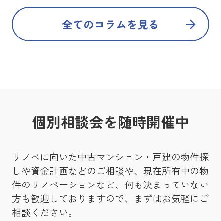
全てのコラムを見る
個別相談会を随時開催中
リノベに向いた中古マンション・戸建の物件探
しや資金計画などのご相談や、現在所有中の物
件のリノベーションなど、何も決まっていない
方も歓迎しておりますので、まずはお気軽にご
相談ください。