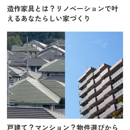
造作家具とは？リノベーションで叶
えるあなたらしい家づくり
戸建て？マンション？物件選びから