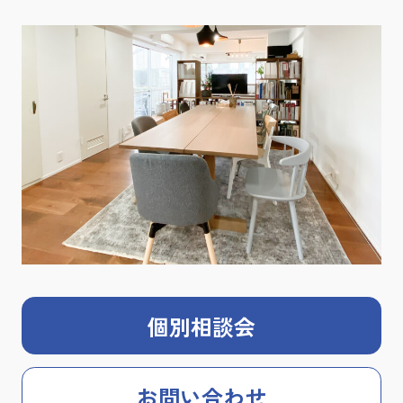
個別相談会
お問い合わせ