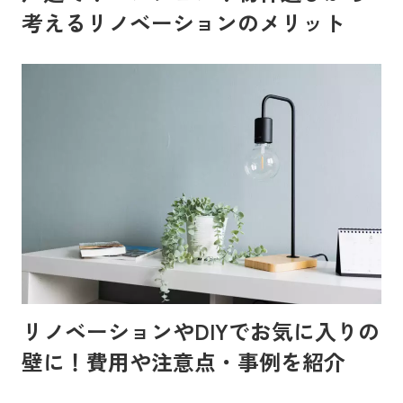
考えるリノベーションのメリット
リノベーションやDIYでお気に入りの
壁に！費用や注意点・事例を紹介