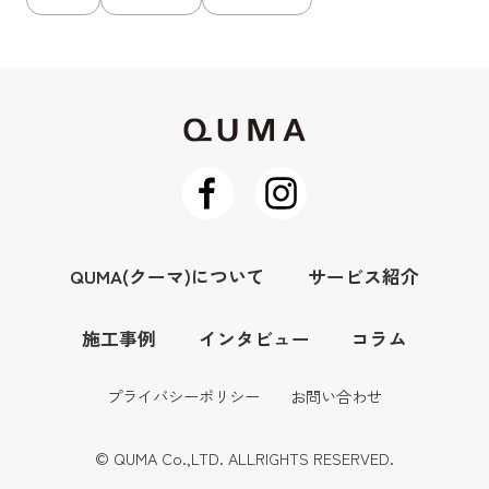
QUMA(クーマ)について
サービス紹介
施工事例
インタビュー
コラム
プライバシーポリシー
お問い合わせ
© QUMA Co.,LTD. ALLRIGHTS RESERVED.