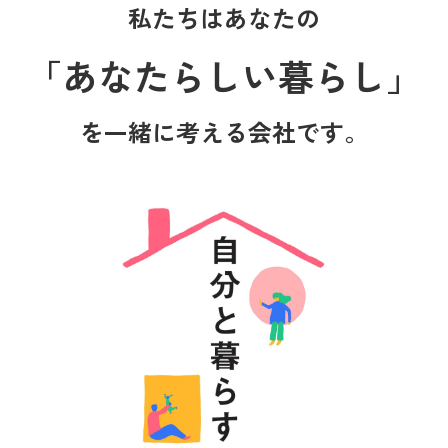
私たちはあなたの
「あなたらしい暮らし」
を一緒に考える会社です。