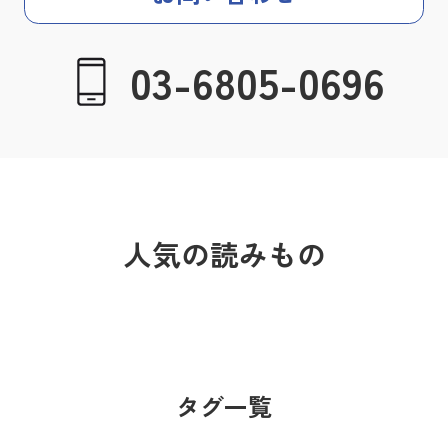
03-6805-0696
人気の読みもの
タグ一覧